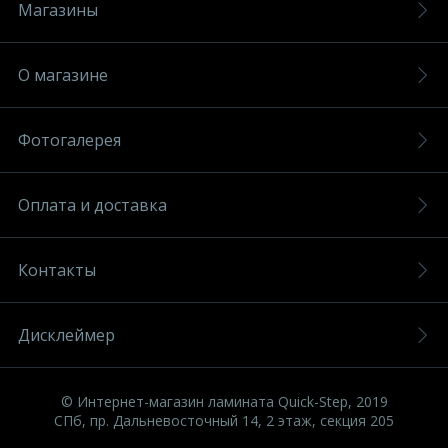
Магазины
О магазине
Фотогалерея
Оплата и доставка
Контакты
Дисклеймер
© Интернет-магазин ламината Quick-Step, 2019
СПб, пр. Дальневосточный 14, 2 этаж, секция 205