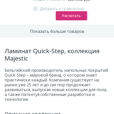
Добавить к сравнению
Расчитать
Показать больше товаров
Ламинат Quick-Step, коллекция
Majestic
Бельгийский производитель напольных покрытий
Quick-Step – мировой бренд, о котором знает
практически каждый. Компания существует на
рынке уже 25 лет и до сих пор продолжает
развиваться, выпуская новые коллекции для пола,
а также патентуя собственные разработки и
технологии.
Описание коллекции