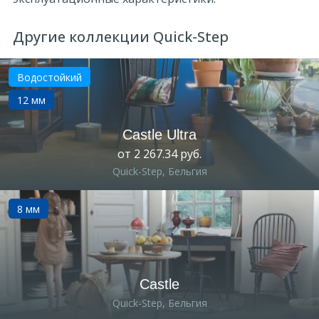
Другие коллекции Quick-Step
Водостойкий
12 мм
Castle Ultra
от 2 267.34 руб.
Quick-Step, Бельгия
8 мм
Castle
Quick-Step, Бельгия