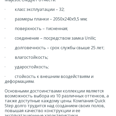
· класс эксплуатации – 32;
· размеры планки – 2050х240х9,5 мм;
· поверхность – тисненная;
· соединение – посредством замка Unilic;
· долговечность – срок службы свыше 25 лет;
· влагостойкость;
· ударостойкость;
· стойкость к внешним воздействиям и
деформациям.
Основными достоинствами коллекции является
возможность выбора из 10 различных оттенков, а
также доступные каждому цены. Компания Quick
Step долго трудится над созданием своих полов,
повышая качество конструкции и ее
эксплуатационные характеристики.