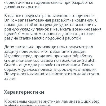
червоточины и годовые спилы при разработке
дизайна покрытия.
В планке предусмотрено замковое соединение
Unilic – запатентованная разработка компании. С
помощью этой конструкции удается выполнить
ровную укладку планок и избежать возникновения
щелей. С монтажом справится даже тот, кто ни
разу не сталкивался с подобной работой.
Дополнительно производитель предусмотрел
защиту поверхности от царапин и трещин.
Изделие перед продажей проходит обработку
специальными составами по технологии Scratch
Guard – еще одна разработка компании. Таким
образом, удалось повысить срок службы изделия.
Поверхность ламината не испортится даже спустя
25 лет.
Характеристики
К основным характеристикам ламината Quick Step
Majestic следует отнести: