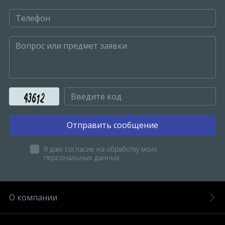
Отправить сообщение
Я даю согласие на обработку моих
персональных данных
О компании