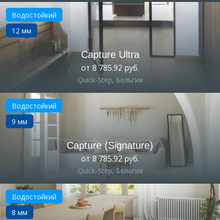
Водостойкий
12 мм
Capture Ultra
от 8 785.92 руб.
Quick-Step, Бельгия
Водостойкий
9 мм
Capture (Signature)
от 8 785.92 руб.
Quick-Step, Бельгия
Водостойкий
8 мм