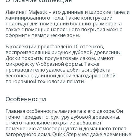
Ламинат Majestic – это длинные и широкие панели
ламинированного пола. Такие конструкции
подойдут для помещений больших размеров, а
также с помощью напольного покрытия можно
оформить тематические зоны.
В коллекции представлено 10 оттенков,
воспроизводящих рисунок дубовой древесины.
Доски покрыты полуматовым лаком, имеют
микрофаску V-образной формы. Также
производителю удалось добиться эффекта
бесконечно длинной доски благодаря особой
панорамной технологии печати.
Особенности
Главная особенность ламината в его декоре. Он
точно передает структуру дубовой древесины,
отчего напольное покрытие добавляет
помещению атмосферы уюта и домашнего тепла
загородного дома. Quick Step учел даже временные