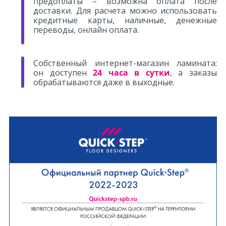
предоплаты – возможна оплата после
доставки. Для расчета можно использовать
кредитные карты, наличные, денежные
переводы, онлайн оплата.
Собственный интернет-магазин ламината:
он доступен
24 часа в сутки
, а заказы
обрабатываются даже в выходные.