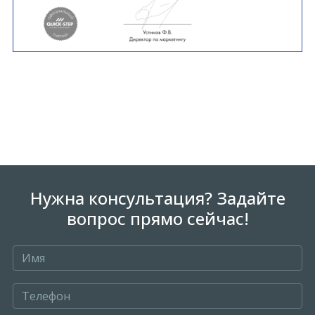
Нужна консультация? Задайте
вопрос прямо сейчас!