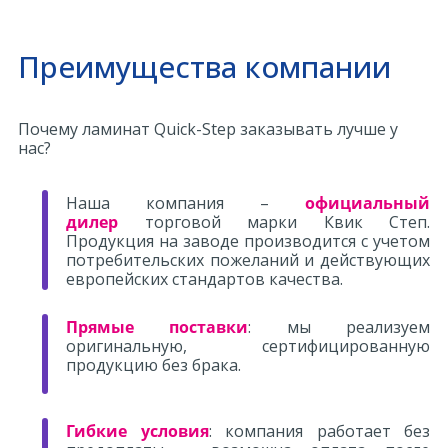
Преимущества компании
Почему ламинат Quick-Step заказывать лучше у
нас?
Наша компания –
официальный
дилер
торговой марки Квик Степ.
Продукция на заводе производится с учетом
потребительских пожеланий и действующих
европейских стандартов качества.
Прямые поставки
: мы реализуем
оригинальную, сертифицированную
продукцию без брака.
Гибкие условия
: компания работает без