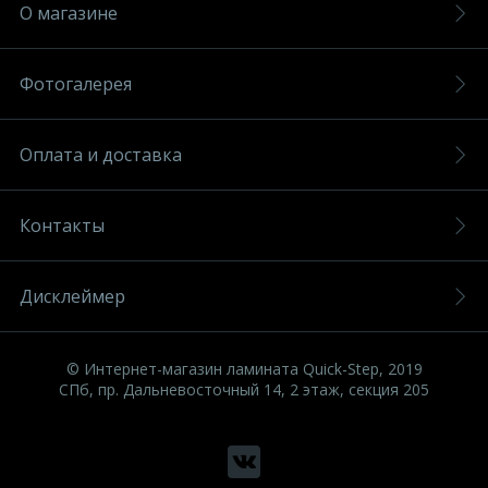
О магазине
Фотогалерея
Оплата и доставка
Контакты
Дисклеймер
© Интернет-магазин ламината Quick-Step, 2019
СПб, пр. Дальневосточный 14, 2 этаж, секция 205