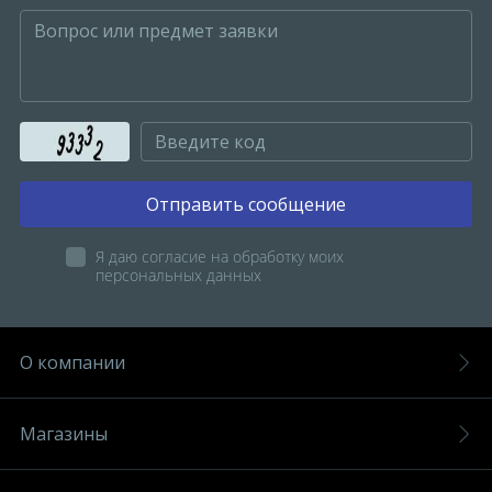
Отправить сообщение
Я даю согласие на обработку моих
персональных данных
О компании
Магазины