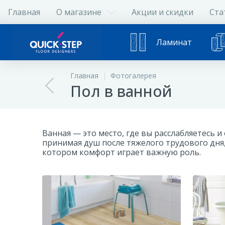
Главная
О магазине
Акции и скидки
Ста
Ламинат
Главная
Фотогалерея
Пол в ванной
Ванная — это место, где вы расслабляетесь 
принимая душ после тяжелого трудового дня
котором комфорт играет важную роль.