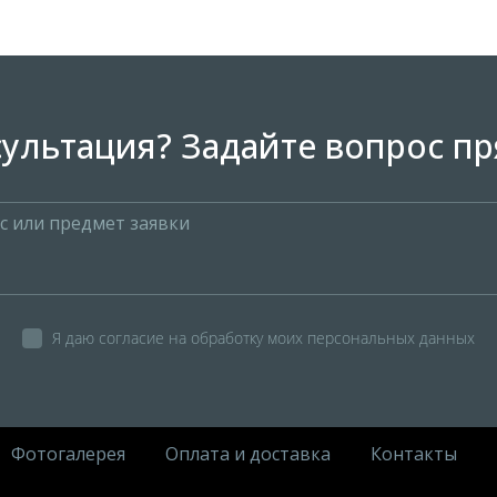
ультация? Задайте вопрос пр
Я даю согласие на обработку моих персональных данных
Фотогалерея
Оплата и доставка
Контакты