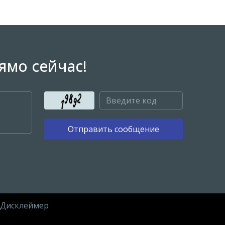
ямо сейчас!
Отправить сообщение
Дисклеймер