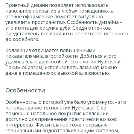
Приятный дизайн позволяет использовать
напольное покрытие в любых помещениях, а
особое оформление помогает визуально
увеличить пространство. Особенность дизайна –
это имитация рисунка дуба. Среди оттенков
представлены все варианты от светлого песочного
до кофейного.
Коллекция отличается повышенными
показателями влагостойкости. Добиться этого
удалось благодаря особой технологии Hydroseal.
Таким образом, использовать ламинат можно
даже в помещениях с высокой влажностью.
Особенности
Особенность, о которой уже было упомянуто, - это
использование технологии Hydroseal. С ее
помощью напольное покрытие коллекции
доступно для применения практически во всех
интерьерах. Фаски планок тоже покрывают
специальными водоотталкивающим составом,