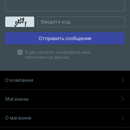
Отправить сообщение
Я даю согласие на обработку моих
персональных данных
О компании
Магазины
О магазине