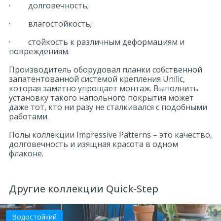
· долговечность;
· влагостойкость;
· стойкость к различным деформациям и
повреждениям.
Производитель оборудовал планки собственной
запатентованной системой крепления Unilic,
которая заметно упрощает монтаж. Выполнить
установку такого напольного покрытия может
даже тот, кто ни разу не сталкивался с подобными
работами.
Полы коллекции Impressive Patterns – это качество,
долговечность и изящная красота в одном
флаконе.
Другие коллекции Quick-Step
Водостойкий