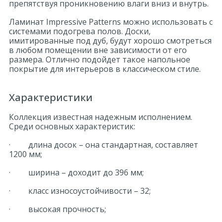
препятствуя проникновению влаги вниз и внутрь.
Ламинат Impressive Patterns можно использовать с
системами подогрева полов. Доски,
имитированные под дуб, будут хорошо смотреться
в любом помещении вне зависимости от его
размера. Отлично подойдет такое напольное
покрытие для интерьеров в классическом стиле.
Характеристики
Коллекция известная надежным исполнением.
Среди основных характеристик:
· длина досок – она стандартная, составляет
1200 мм;
· ширина – доходит до 396 мм;
· класс износоустойчивости – 32;
· высокая прочность;