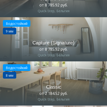
от 8 785.92 руб.
Quick-Step, Бельгия
Водостойкий
9 мм
Capture (Signature)
от 8 785.92 руб.
Quick-Step, Бельгия
Водостойкий
8 мм
Classic
от 2 184.52 руб.
Quick-Step, Бельгия