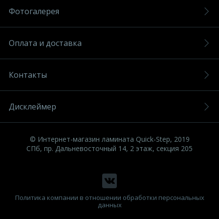
Фотогалерея
Оплата и доставка
Контакты
Дисклеймер
© Интернет-магазин ламината Quick-Step, 2019
СПб, пр. Дальневосточный 14, 2 этаж, секция 205
Политика компании в отношении обработки персональных
данных