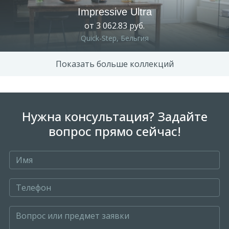
Impressive Ultra
от 3 062.83 руб.
Quick-Step, Бельгия
Показать больше коллекций
Нужна консультация? Задайте
вопрос прямо сейчас!