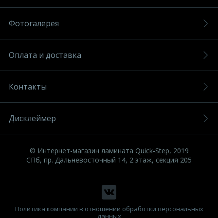
Фотогалерея
Оплата и доставка
Контакты
Дисклеймер
© Интернет-магазин ламината Quick-Step, 2019
СПб, пр. Дальневосточный 14, 2 этаж, секция 205
Политика компании в отношении обработки персональных
данных