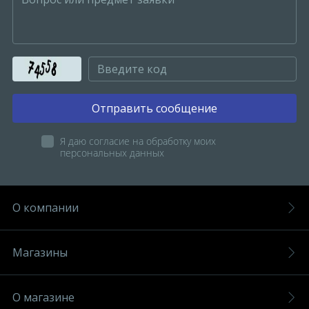
Отправить сообщение
Я даю согласие на обработку моих
персональных данных
О компании
Магазины
О магазине