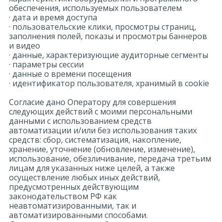
обеспечения, используемых пользователем
· дата и время доступа
· пользовательские клики, просмотры страниц,
заполнения полей, показы и просмотры баннеров
и видео
· данные, характеризующие аудиторные сегменты
· параметры сессии
· данные о времени посещения
· идентификатор пользователя, хранимый в cookie
Согласие дано Оператору для совершения
следующих действий с моими персональными
данными с использованием средств
автоматизации и/или без использования таких
средств: сбор, систематизация, накопление,
хранение, уточнение (обновление, изменение),
использование, обезличивание, передача третьим
лицам для указанных ниже целей, а также
осуществление любых иных действий,
предусмотренных действующим
законодательством РФ как
неавтоматизированными, так и
автоматизированными способами.