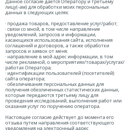
Данное согласие дается Оператору и третьему
лицу(-ам) для обработки моих персональных
данных в следующих целях:
· продажа товаров, предоставление услуг/работ;
· связи со мной, в том числе направление
уведомлений, запросов и информации,
касающихся использования сайта, исполнения
соглашений и договоров, а также обработки
запросов и заявок от меня;
· направление в мой адрес информации, в том
числе рекламной, о мероприятиях/товарах/услугах/
работах Оператора;
· идентификации пользователей (посетителей)
сайта оператора;
· обезличивания персональных данных для
получения обезличенных статистических данных,
которые передаются третьему лицу для
проведения исследований, выполнения работ или
оказания услуг по поручению оператора.
Настоящее согласие действует до момента его
отзыва путем направления соответствующего
уведомления на электронный адрес