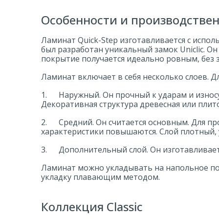
Особенности и производствен
Ламинат Quick-Step изготавливается с испо
был разработан уникальный замок Uniclic. 
покрытие получается идеально ровным, без 
Ламинат включает в себя несколько слоев.
1. Наружный. Он прочный к ударам и износу.
Декоративная структура древесная или плит
2. Средний. Он считается основным. Для пр
характеристики повышаются. Слой плотный, 
3. Дополнительный слой. Он изготавливает
Ламинат можно укладывать на напольное по
укладку плавающим методом.
Коллекция Classic