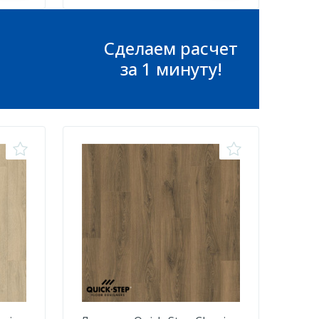
Сделаем расчет
за 1 минуту!