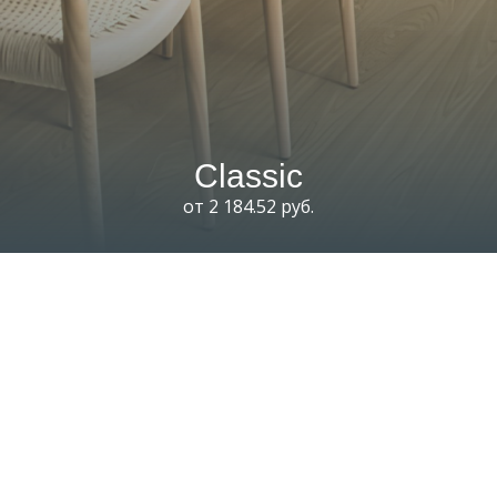
Classic
от 2 184.52 руб.