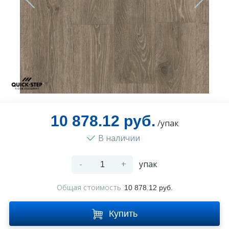
Оплата и доставка
Контакты
Монтаж
10 878.12 руб.
/упак
В наличии
-
+
упак
Общая стоимость
10 878.12 руб.
Купить