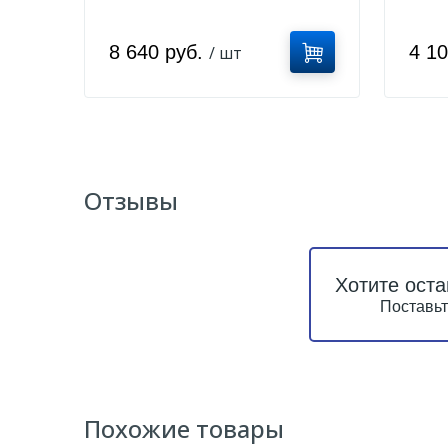
8 640 руб.
4 1
/ шт
Отзывы
Хотите оста
Поставьт
Похожие товары