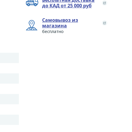
Бесплатная доставка
до КАД от 25 000 руб
Самовывоз из
магазина
бесплатно