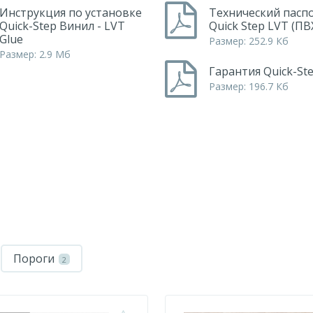
Инструкция по установке
Технический пасп
Quick-Step Винил - LVT
Quick Step LVT (ПВ
Glue
Размер: 252.9 Кб
Размер: 2.9 Мб
Гарантия Quick-Ste
Размер: 196.7 Кб
Пороги
2