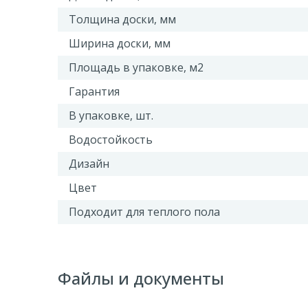
Толщина доски, мм
Ширина доски, мм
Площадь в упаковке, м2
Гарантия
В упаковке, шт.
Водостойкость
Дизайн
Цвет
Подходит для теплого пола
Файлы и документы