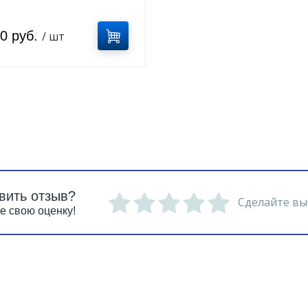
00 руб.
/ шт
вить отзыв?
Сделайте вы
е свою оценку!