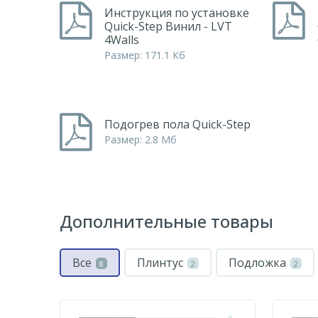
Инструкция по установке
Quick-Step Винил - LVT
4Walls
Размер: 171.1 Кб
Подогрев пола Quick-Step
Размер: 2.8 Мб
Дополнительные товары
Все
Плинтус
Подложка
8
2
2