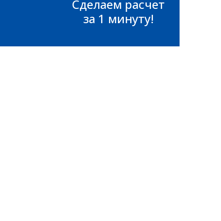
Сделаем расчет
за 1 минуту!