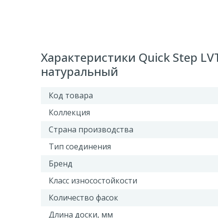
Характеристики Quick Step LV
натуральный
Код товара
Коллекция
Страна производства
Тип соединения
Бренд
Класс износостойкости
Количество фасок
Длина доски, мм