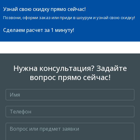
Узнай свою скидку прямо сейчас!
Позвони, оформи заказ или приди в шоурум и узнай свою скидку!
Сделаем расчет
за 1 минуту!
Нужна консультация? Задайте
вопрос прямо сейчас!