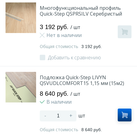
Многофункциональный профиль
Quick-Step QSPRSILV Серебристый
3 192 руб.
/ шт
Нет в наличии
Общая стоимость
3 192 руб.
Добавить к сравнению
Подложка Quick-Step LIVYN
QSVUDLCOMFORT15 1,15 мм (15м2)
8 640 руб.
/ шт
В наличии
-
+
шт
Общая стоимость
8 640 руб.