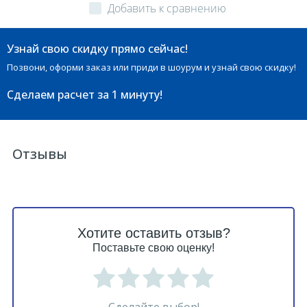
Добавить к сравнению
Узнай свою скидку прямо сейчас!
Позвони, оформи заказ или приди в шоурум и узнай свою скидку!
Сделаем расчет
за 1 минуту!
Отзывы
Хотите оставить отзыв?
Поставьте свою оценку!
Сделайте выбор!