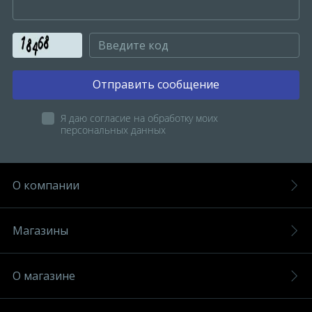
Отправить сообщение
Я даю согласие на обработку моих
персональных данных
О компании
Магазины
О магазине