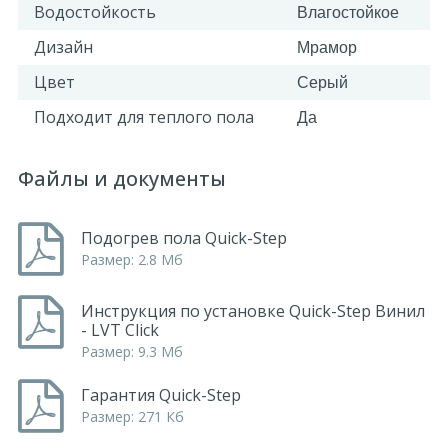
Водостойкость
Влагостойкое
Дизайн
Мрамор
Цвет
Серый
Подходит для теплого пола
Да
Файлы и документы
Подогрев пола Quick-Step
Размер: 2.8 Мб
Инструкция по установке Quick-Step Винил
- LVT Click
Размер: 9.3 Мб
Гарантия Quick-Step
Размер: 271 Кб