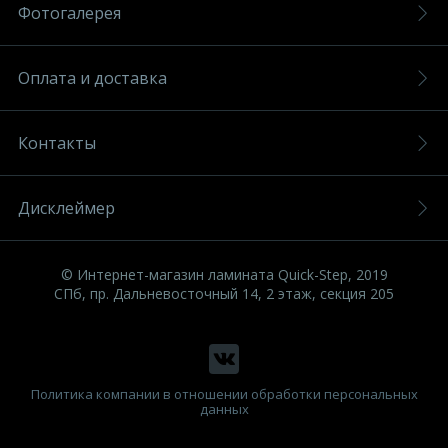
Фотогалерея
Оплата и доставка
Контакты
Дисклеймер
© Интернет-магазин ламината Quick-Step, 2019
СПб, пр. Дальневосточный 14, 2 этаж, секция 205
Политика компании в отношении обработки персональных
данных