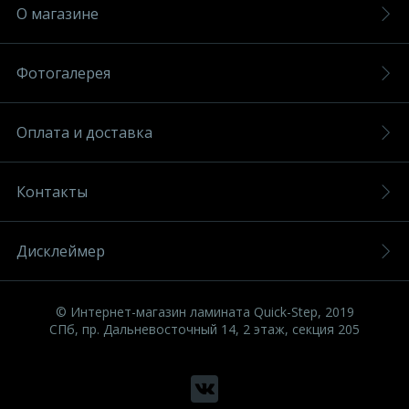
О магазине
Фотогалерея
Оплата и доставка
Контакты
Дисклеймер
© Интернет-магазин ламината Quick-Step, 2019
СПб, пр. Дальневосточный 14, 2 этаж, секция 205