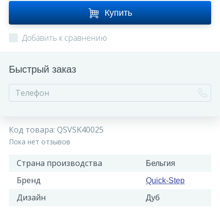
Купить
Добавить к сравнению
Быстрый заказ
Код товара:
QSVSK40025
Пока нет отзывов
Страна производства
Бельгия
Бренд
Quick-Step
Дизайн
Дуб