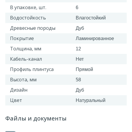
В упаковке, шт.
6
Водостойкость
Влагостойкий
Древесные породы
Дуб
Покрытие
Ламинированное
Толщина, мм
12
Кабель-канал
Нет
Профиль плинтуса
Прямой
Высота, мм
58
Дизайн
Дуб
Цвет
Натуральный
Файлы и документы