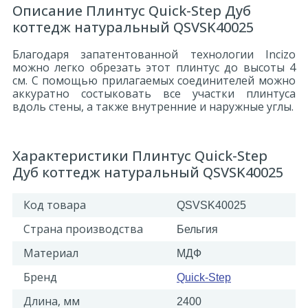
Описание Плинтус Quick-Step Дуб
коттедж натуральный QSVSK40025
Благодаря запатентованной технологии Incizo
можно легко обрезать этот плинтус до высоты 4
см. С помощью прилагаемых соединителей можно
аккуратно состыковать все участки плинтуса
вдоль стены, а также внутренние и наружные углы.
Характеристики Плинтус Quick-Step
Дуб коттедж натуральный QSVSK40025
Код товара
QSVSK40025
Страна производства
Бельгия
Материал
МДФ
Бренд
Quick-Step
Длина, мм
2400