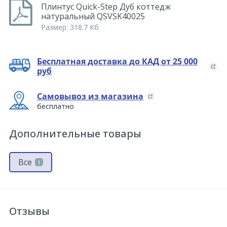
Плинтус Quick-Step Дуб коттедж
натуральный QSVSK40025
Размер: 318.7 Кб
Бесплатная доставка до КАД от 25 000
руб
Самовывоз из магазина
бесплатно
Дополнительные товары
Все
1
Отзывы