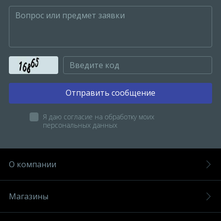
Отправить сообщение
Я даю согласие на обработку моих
персональных данных
О компании
Магазины