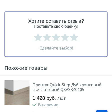
Хотите оставить отзыв?
Поставьте свою оценку!
Сделайте выбор!
Похожие товары
Плинтус Quick-Step Дуб хлопковый
светло-серый QSVSK40105
1 428 руб.
/ шт
В наличии