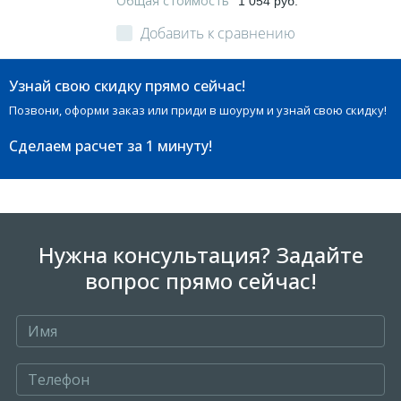
Общая стоимость
1 054 руб.
Добавить к сравнению
Узнай свою скидку прямо сейчас!
Позвони, оформи заказ или приди в шоурум и узнай свою скидку!
Сделаем расчет
за 1 минуту!
Нужна консультация? Задайте
вопрос прямо сейчас!