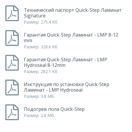
Технический паспорт Quick-Step Ламинат
Signature
Размер: 275.4 Кб
Гарантия Quick-Step Ламинат - LMP 8-12
mm
Размер: 328.6 Кб
Гарантия Quick-Step Ламинат - LMP
Hydroseal 8-12mm
Размер: 282.1 Кб
Инструкция по установке Quick-Step
Ламинат - LMP Hydroseal
Размер: 3.8 Мб
Подогрев пола Quick-Step
Размер: 2.8 Мб