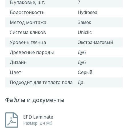
В упаковке, шт.
7
Водостойкость
Hydroseal
Метод монтажа
Замок
Система кликов
Uniclic
Уровень глянца
Экстра-матовый
Древесные породы
Дуб
Дизайн
Дуб
Цвет
Серый
Подходит для теплого пола
Да
Файлы и документы
EPD Laminate
Размер: 2.4 Мб