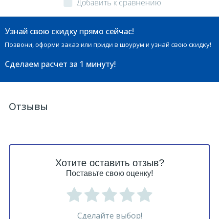
Добавить к сравнению
Узнай свою скидку прямо сейчас!
Позвони, оформи заказ или приди в шоурум и узнай свою скидку!
Сделаем расчет
за 1 минуту!
Отзывы
Хотите оставить отзыв?
Поставьте свою оценку!
Сделайте выбор!