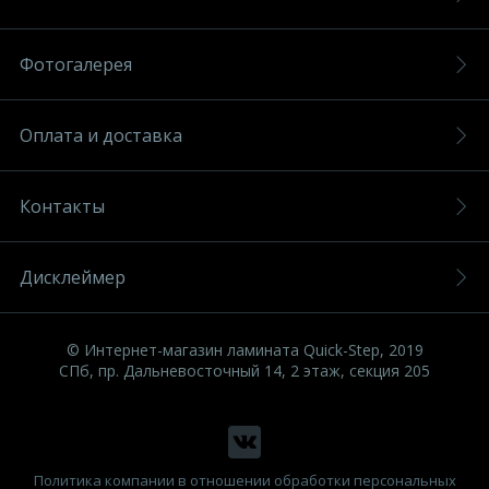
Фотогалерея
Оплата и доставка
Контакты
Дисклеймер
© Интернет-магазин ламината Quick-Step, 2019
СПб, пр. Дальневосточный 14, 2 этаж, секция 205
Политика компании в отношении обработки персональных