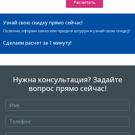
Расчитать
Узнай свою скидку прямо сейчас!
Позвони, оформи заказ или приди в шоурум и узнай свою скидку!
Сделаем расчет
за 1 минуту!
Нужна консультация? Задайте
вопрос прямо сейчас!