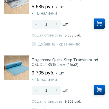
5 685 руб.
/ шт
В наличии
-
+
шт
Общая стоимость
5 685 руб.
Добавить к сравнению
Подложка Quick-Step Transitsound
QSUDLTRS15 2мм (15м2)
9 705 руб.
/ шт
В наличии
-
+
шт
Общая стоимость
9 705 руб.