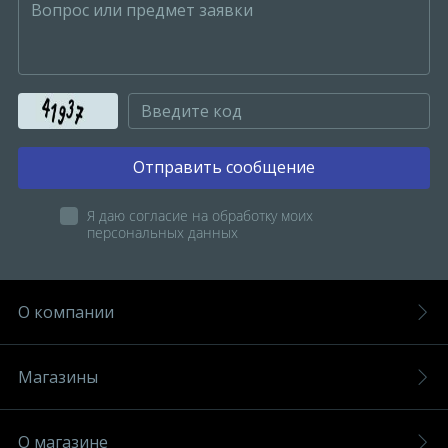
Отправить сообщение
Я даю согласие на обработку моих
персональных данных
О компании
Магазины
О магазине