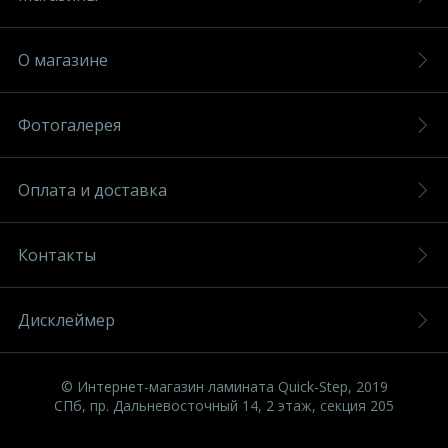
О магазине
Фотогалерея
Оплата и доставка
Контакты
Дисклеймер
© Интернет-магазин ламината Quick-Step, 2019
СПб, пр. Дальневосточный 14, 2 этаж, секция 205