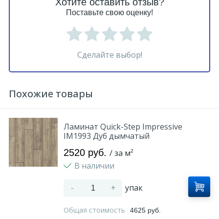
Хотите оставить отзыв?
Поставьте свою оценку!
Сделайте выбор!
Похожие товары
Ламинат Quick-Step Impressive
IM1993 Дуб дымчатый
2520 руб.
/ за м²
В наличии
-
+
упак
Общая стоимость
4625 руб.