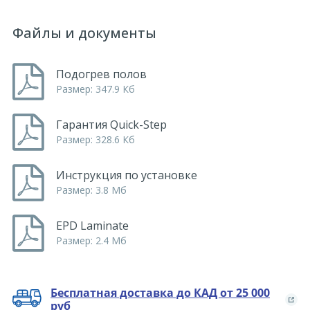
Файлы и документы
Подогрев полов
Размер: 347.9 Кб
Гарантия Quick-Step
Размер: 328.6 Кб
Инструкция по установке
Размер: 3.8 Мб
EPD Laminate
Размер: 2.4 Мб
Бесплатная доставка до КАД от 25 000
руб