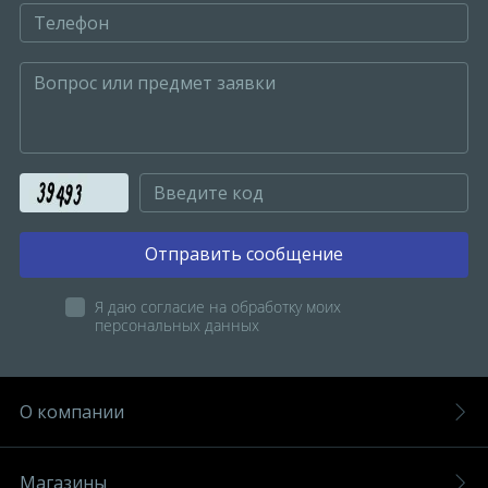
Отправить сообщение
Я даю согласие на обработку моих
персональных данных
О компании
Магазины