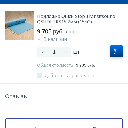
Подложка Quick-Step Transitsound
QSUDLTRS15 2мм (15м2)
9 705 руб.
/ шт
В наличии
-
+
шт
Общая стоимость
9 705 руб.
Добавить к сравнению
Отзывы