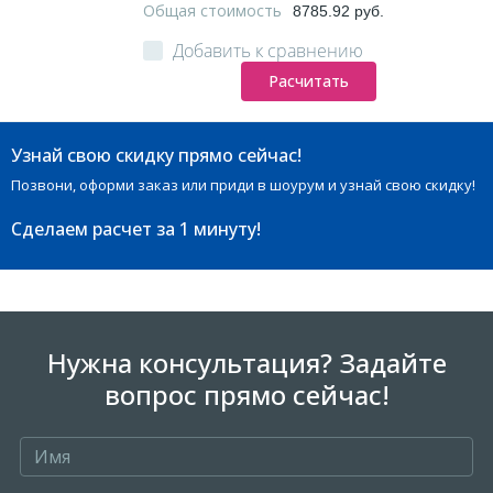
Общая стоимость
8785.92 руб.
Добавить к сравнению
Расчитать
Узнай свою скидку прямо сейчас!
Позвони, оформи заказ или приди в шоурум и узнай свою скидку!
Сделаем расчет
за 1 минуту!
Нужна консультация? Задайте
вопрос прямо сейчас!