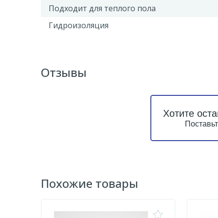
Подходит для теплого пола
Гидроизоляция
Отзывы
Хотите оста
Поставьт
Похожие товары