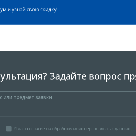
ум и узнай свою скидку!
ультация? Задайте вопрос пр
Я даю согласие на обработку моих персональных данных