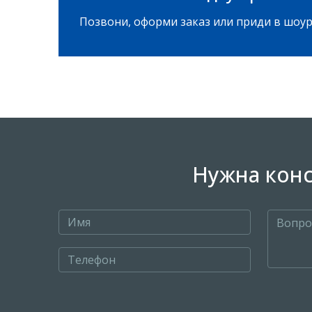
Позвони, оформи заказ или приди в шоур
Нужна конс