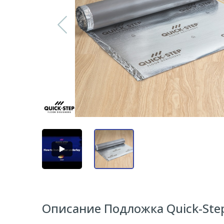
Описание Подложка Quick-Step