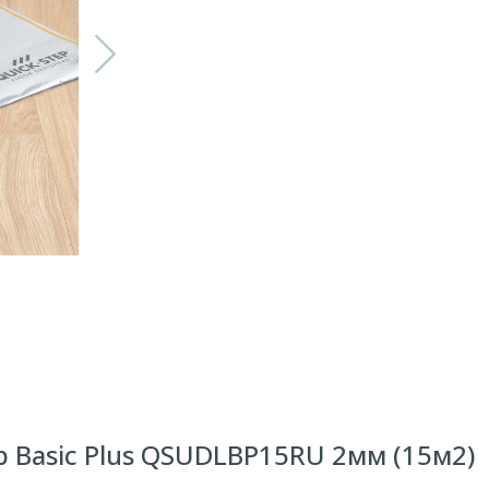
 Basic Plus QSUDLBP15RU 2мм (15м2)