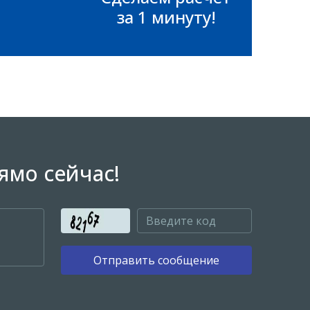
за 1 минуту!
ямо сейчас!
Отправить сообщение