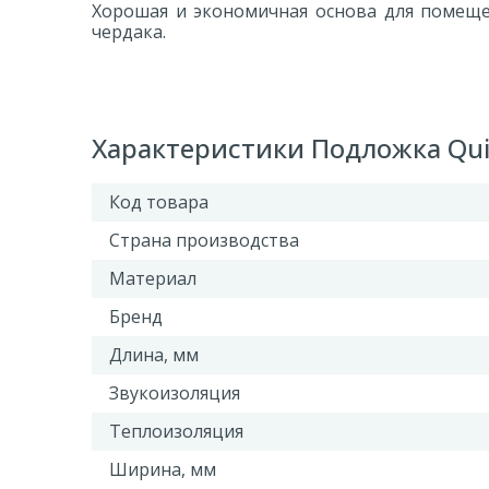
Хорошая и экономичная основа для помеще
чердака.
Характеристики Подложка Quic
Код товара
Страна производства
Материал
Бренд
Длина, мм
Звукоизоляция
Теплоизоляция
Ширина, мм