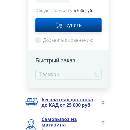
Общая стоимость
5 685 руб.
Купить
Добавить к сравнению
Быстрый заказ
Бесплатная доставка
до КАД от 25 000 руб
Самовывоз из
магазина