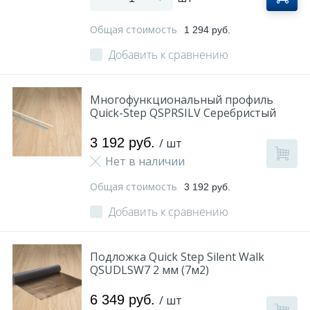
Общая стоимость
1 294 руб.
Добавить к сравнению
Многофункциональный профиль
Quick-Step QSPRSILV Серебристый
3 192 руб.
/ шт
Нет в наличии
Общая стоимость
3 192 руб.
Добавить к сравнению
Подложка Quick Step Silent Walk
QSUDLSW7 2 мм (7м2)
6 349 руб.
/ шт