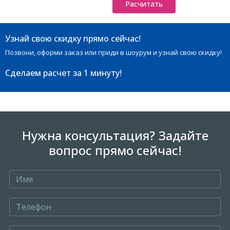
Расчитать
Узнай свою скидку прямо сейчас!
Позвони, оформи заказ или приди в шоурум и узнай свою скидку!
Сделаем расчет
за 1 минуту!
Нужна консультация? Задайте
вопрос прямо сейчас!