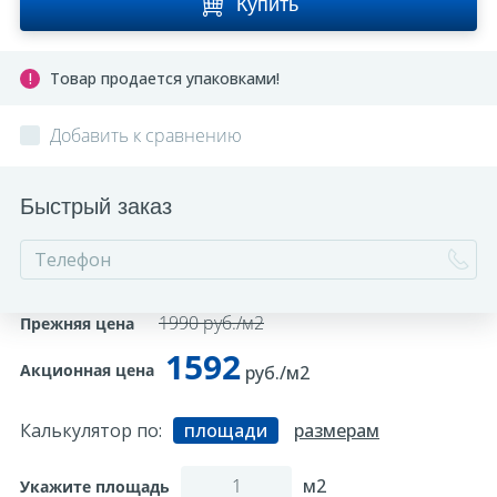
Купить
Товар продается упаковками!
Добавить к сравнению
Быстрый заказ
1990 руб./м2
Прежняя цена
1592
Акционная цена
руб./м2
Калькулятор по:
площади
размерам
м2
Укажите площадь