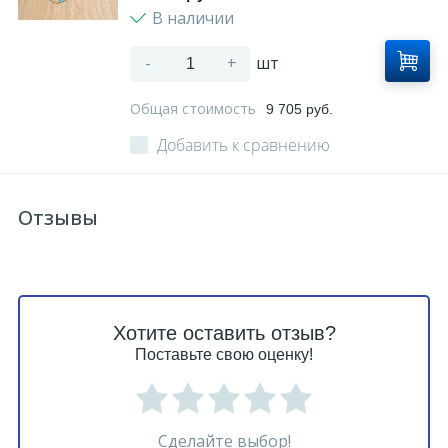
В наличии
-
+
шт
Общая стоимость
9 705 руб.
Добавить к сравнению
Отзывы
Хотите оставить отзыв?
Поставьте свою оценку!
Сделайте выбор!