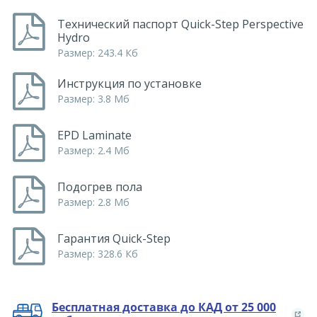
Технический паспорт Quick-Step Perspective
Hydro
Размер: 243.4 Кб
Инструкция по установке
Размер: 3.8 Мб
EPD Laminate
Размер: 2.4 Мб
Подогрев пола
Размер: 2.8 Мб
Гарантия Quick-Step
Размер: 328.6 Кб
Бесплатная доставка до КАД от 25 000