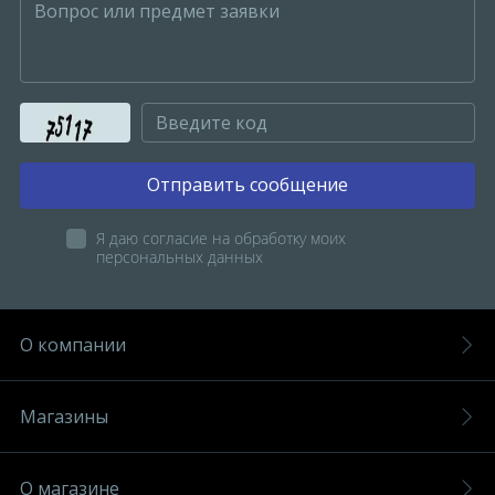
Отправить сообщение
Я даю согласие на обработку моих
персональных данных
О компании
Магазины
О магазине