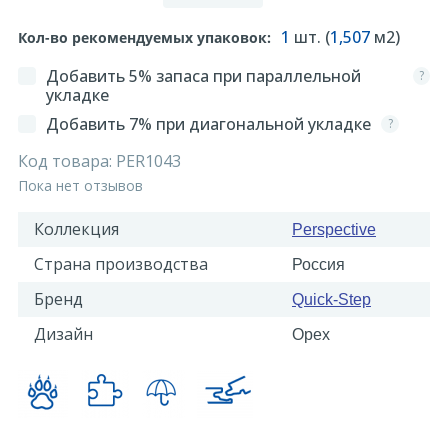
1
шт. (
1,507
м2)
Кол-во рекомендуемых упаковок:
Добавить 5% запаса при параллельной
?
укладке
Добавить 7% при диагональной укладке
?
Код товара:
PER1043
Пока нет отзывов
Коллекция
Perspective
Страна производства
Россия
Бренд
Quick-Step
Дизайн
Орех