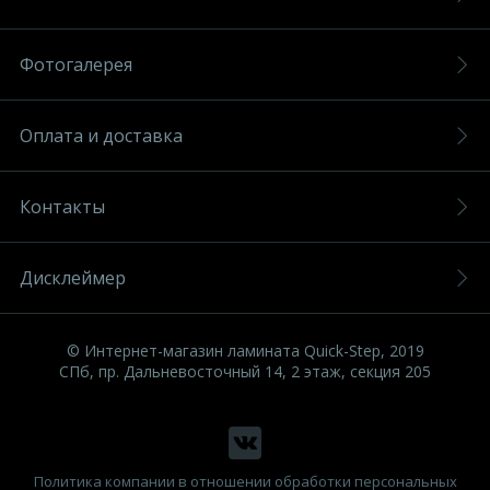
Фотогалерея
Оплата и доставка
Контакты
Дисклеймер
© Интернет-магазин ламината Quick-Step, 2019
СПб, пр. Дальневосточный 14, 2 этаж, секция 205
Политика компании в отношении обработки персональных