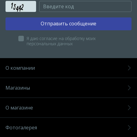
Отправить сообщение
Я даю согласие на обработку моих
персональных данных
О компании
Магазины
О магазине
Фотогалерея