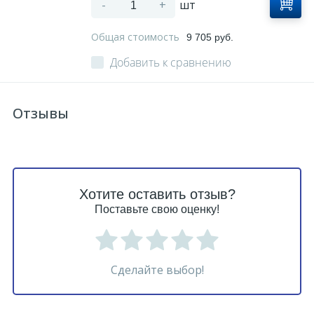
-
+
шт
Общая стоимость
9 705 руб.
Добавить к сравнению
Отзывы
Хотите оставить отзыв?
Поставьте свою оценку!
Сделайте выбор!