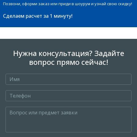
Позвони, оформи заказ или приди в шоурум и узнай свою скидку!
Сделаем расчет
за 1 минуту!
Нужна консультация? Задайте
вопрос прямо сейчас!