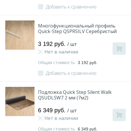
Добавить к сравнению
Многофункциональный профиль
Quick-Step QSPRSILV Серебристый
3 192 руб.
/ шт
Нет в наличии
Общая стоимость
3 192 руб.
Добавить к сравнению
Подложка Quick Step Silent Walk
QSUDLSW7 2 мм (7м2)
6 349 руб.
/ шт
Нет в наличии
Общая стоимость
6 349 руб.