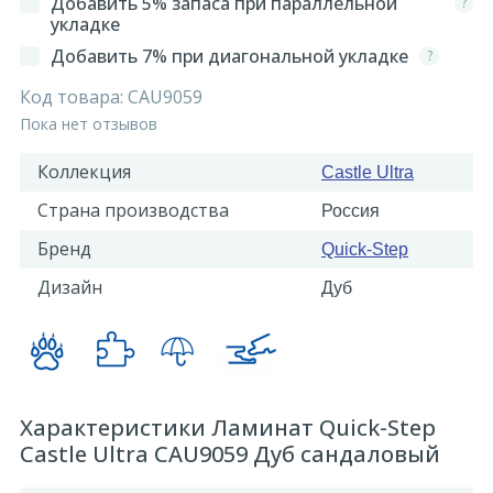
Добавить 5% запаса при параллельной
?
укладке
Добавить 7% при диагональной укладке
?
Код товара:
CAU9059
Пока нет отзывов
Коллекция
Castle Ultra
Страна производства
Россия
Бренд
Quick-Step
Дизайн
Дуб
Характеристики Ламинат Quick-Step
Castle Ultra CAU9059 Дуб сандаловый