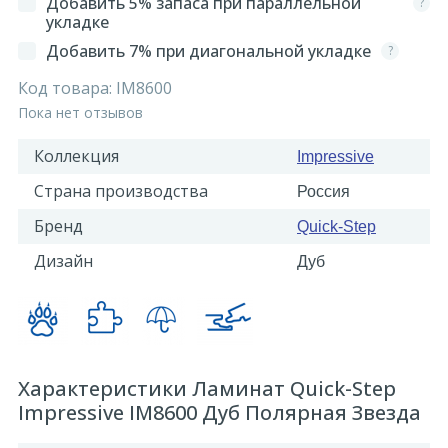
Добавить 5% запаса при параллельной
?
укладке
Добавить 7% при диагональной укладке
?
Код товара:
IM8600
Пока нет отзывов
Коллекция
Impressive
Страна производства
Россия
Бренд
Quick-Step
Дизайн
Дуб
Характеристики Ламинат Quick-Step
Impressive IM8600 Дуб Полярная Звезда