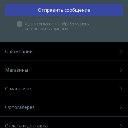
Отправить сообщение
Я даю согласие на обработку моих
персональных данных
О компании
Магазины
О магазине
Фотогалерея
Оплата и доставка