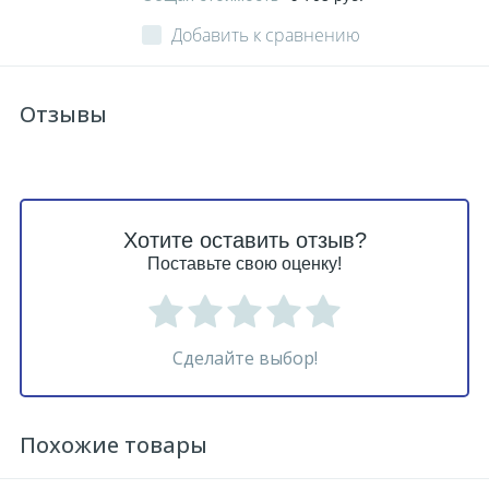
Добавить к сравнению
Отзывы
Хотите оставить отзыв?
Поставьте свою оценку!
Сделайте выбор!
Похожие товары