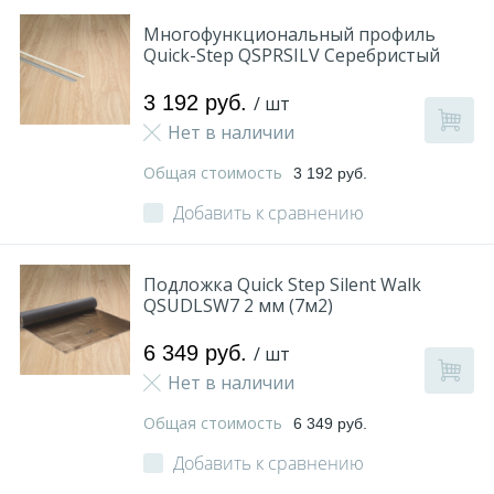
Многофункциональный профиль
Quick-Step QSPRSILV Серебристый
3 192 руб.
/ шт
Нет в наличии
Общая стоимость
3 192 руб.
Добавить к сравнению
Подложка Quick Step Silent Walk
QSUDLSW7 2 мм (7м2)
6 349 руб.
/ шт
Нет в наличии
Общая стоимость
6 349 руб.
Добавить к сравнению