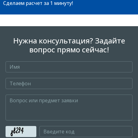
Сделаем расчет
за 1 минуту!
Нужна консультация? Задайте
вопрос прямо сейчас!