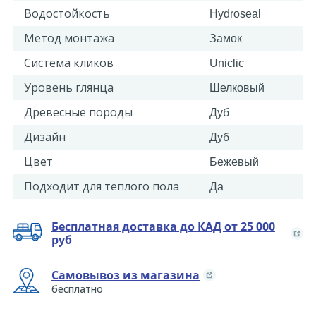
Водостойкость
Hydroseal
Метод монтажа
Замок
Система кликов
Uniclic
Уровень глянца
Шелковый
Древесные породы
Дуб
Дизайн
Дуб
Цвет
Бежевый
Подходит для теплого пола
Да
Бесплатная доставка до КАД от 25 000
руб
Самовывоз из магазина
бесплатно