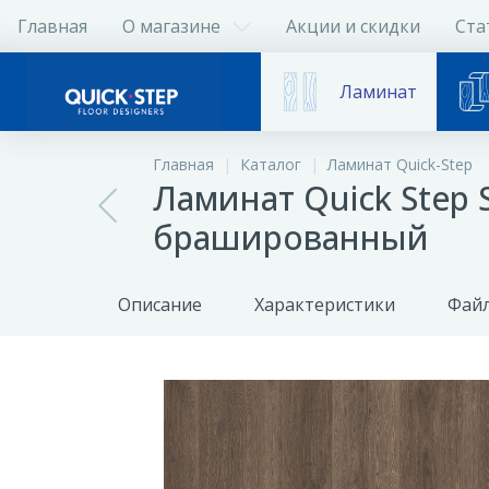
Главная
О магазине
Акции и скидки
Ста
Ламинат
Главная
Каталог
Ламинат Quick-Step
Ламинат Quick Step 
брашированный
Описание
Характеристики
Файл