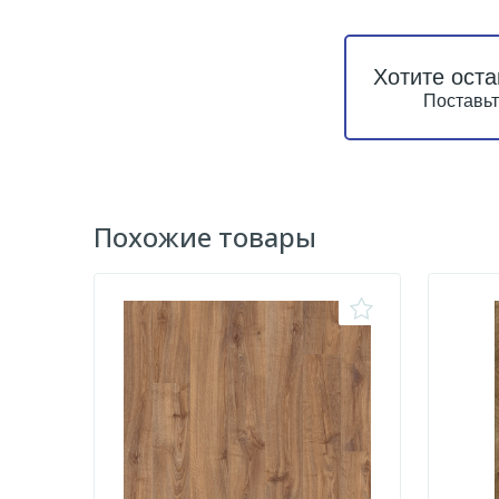
Хотите оста
Поставьт
Похожие товары