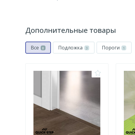
Дополнительные товары
Все
Подложка
Пороги
8
3
1