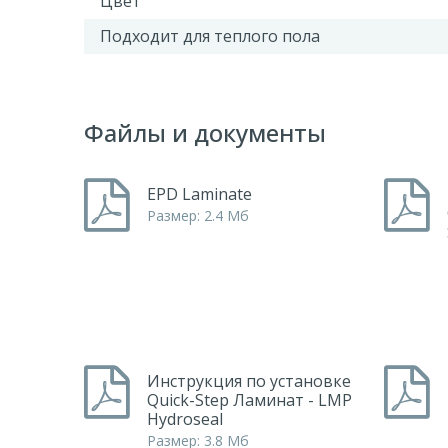
Цвет
Подходит для теплого пола
Файлы и документы
EPD Laminate
Размер: 2.4 Мб
Инструкция по установке
Quick-Step Ламинат - LMP
Hydroseal
Размер: 3.8 Мб