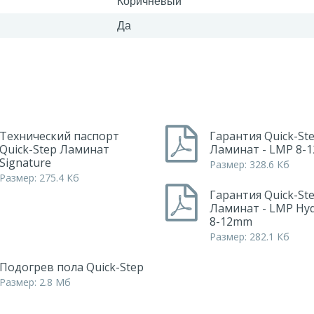
Коричневый
Да
Технический паспорт
Гарантия Quick-St
Quick-Step Ламинат
Ламинат - LMP 8-
Signature
Размер: 328.6 Кб
Размер: 275.4 Кб
Гарантия Quick-St
Ламинат - LMP Hyd
8-12mm
Размер: 282.1 Кб
Подогрев пола Quick-Step
Размер: 2.8 Мб