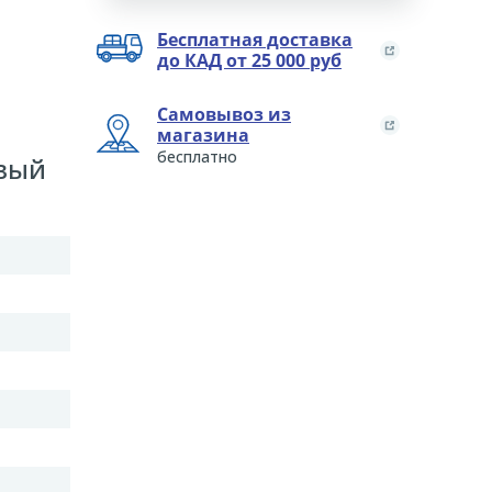
Бесплатная доставка
до КАД от 25 000 руб
Самовывоз из
магазина
бесплатно
евый