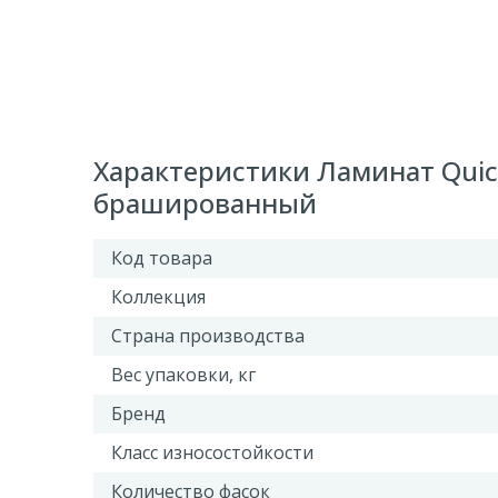
Характеристики Ламинат Quick
брашированный
Код товара
Коллекция
Страна производства
Вес упаковки, кг
Бренд
Класс износостойкости
Количество фасок