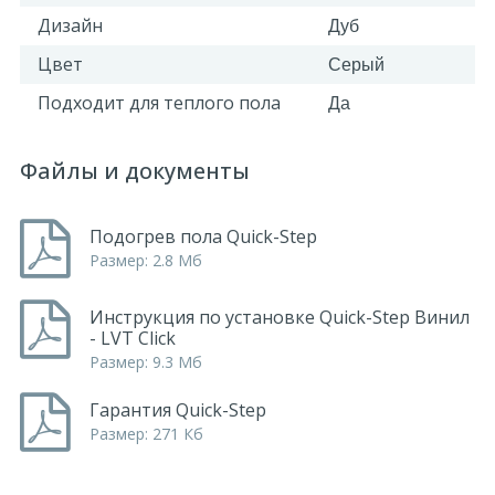
Дизайн
Дуб
Цвет
Серый
Подходит для теплого пола
Да
Файлы и документы
Подогрев пола Quick-Step
Размер: 2.8 Мб
Инструкция по установке Quick-Step Винил
- LVT Click
Размер: 9.3 Мб
Гарантия Quick-Step
Размер: 271 Кб