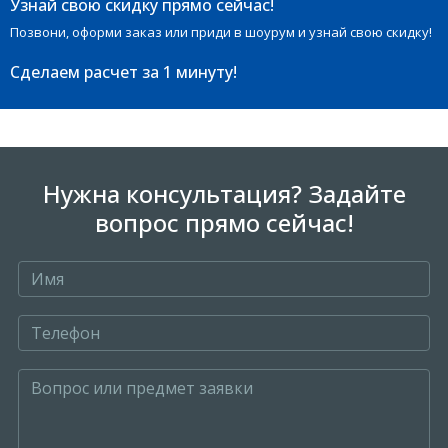
Узнай свою скидку прямо сейчас!
Позвони, оформи заказ или приди в шоурум и узнай свою скидку!
Сделаем расчет
за 1 минуту!
Нужна консультация? Задайте
вопрос прямо сейчас!