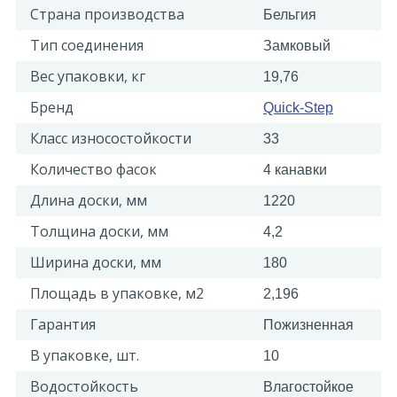
Страна производства
Бельгия
Тип соединения
Замковый
Вес упаковки, кг
19,76
Бренд
Quick-Step
Класс износостойкости
33
Количество фасок
4 канавки
Длина доски, мм
1220
Толщина доски, мм
4,2
Ширина доски, мм
180
Площадь в упаковке, м2
2,196
Гарантия
Пожизненная
В упаковке, шт.
10
Водостойкость
Влагостойкое