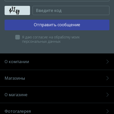
Отправить сообщение
Я даю согласие на обработку моих
персональных данных
О компании
Магазины
О магазине
Фотогалерея