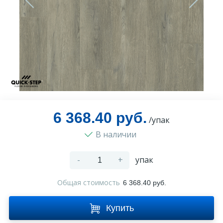
Оплата и доставка
Контакты
Монтаж
6 368.40 руб.
/упак
В наличии
-
+
упак
Общая стоимость
6 368.40 руб.
Купить