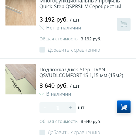
Многофункциональный профиль
Quick-Step QSPRSILV Серебристый
3 192 руб.
/ шт
Нет в наличии
Общая стоимость
3 192 руб.
Добавить к сравнению
Подложка Quick-Step LIVYN
QSVUDLCOMFORT15 1,15 мм (15м2)
8 640 руб.
/ шт
В наличии
-
+
шт
Общая стоимость
8 640 руб.
Добавить к сравнению