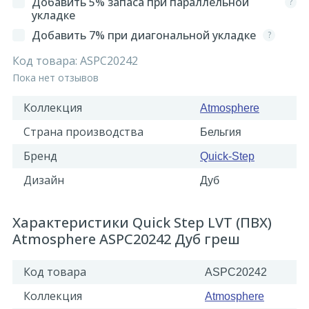
Добавить 5% запаса при параллельной
?
укладке
Добавить 7% при диагональной укладке
?
Код товара:
ASPC20242
Пока нет отзывов
Коллекция
Atmosphere
Страна производства
Бельгия
Бренд
Quick-Step
Дизайн
Дуб
Характеристики Quick Step LVT (ПВХ)
Atmosphere ASPC20242 Дуб греш
Код товара
ASPC20242
Коллекция
Atmosphere