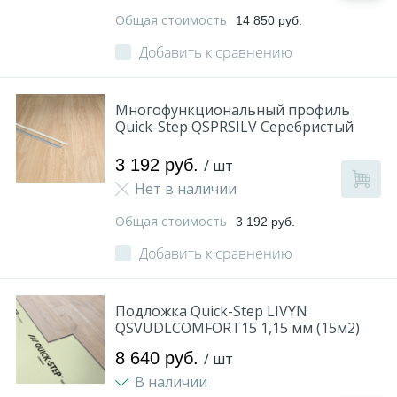
Общая стоимость
14 850 руб.
Добавить к сравнению
Многофункциональный профиль
Quick-Step QSPRSILV Серебристый
3 192 руб.
/ шт
Нет в наличии
Общая стоимость
3 192 руб.
Добавить к сравнению
Подложка Quick-Step LIVYN
QSVUDLCOMFORT15 1,15 мм (15м2)
8 640 руб.
/ шт
В наличии