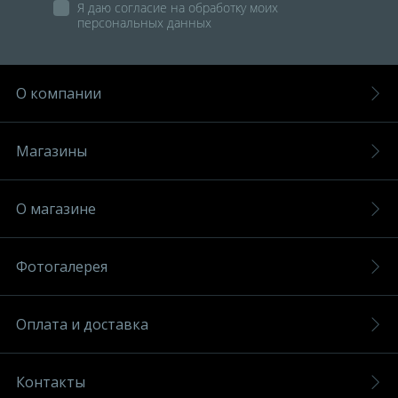
Я даю согласие на обработку моих
персональных данных
О компании
Магазины
О магазине
Фотогалерея
Оплата и доставка
Контакты