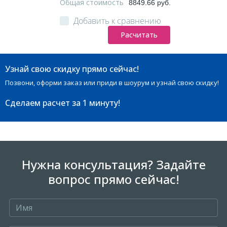
Общая стоимость
8849.66 руб.
Добавить к сравнению
Расчитать
Узнай свою скидку прямо сейчас!
Позвони, оформи заказ или приди в шоурум и узнай свою скидку!
Сделаем расчет
за 1 минуту!
Нужна консультация? Задайте
вопрос прямо сейчас!