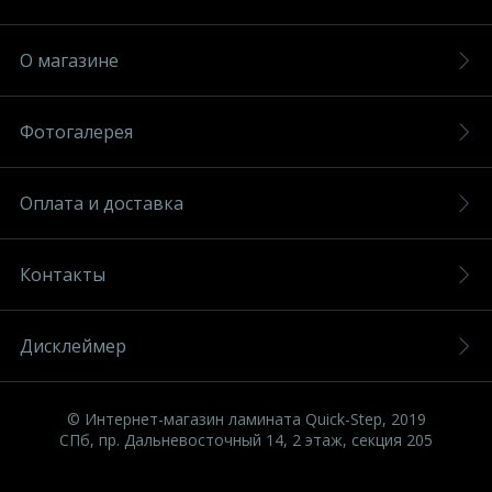
О магазине
Фотогалерея
Оплата и доставка
Контакты
Дисклеймер
© Интернет-магазин ламината Quick-Step, 2019
СПб, пр. Дальневосточный 14, 2 этаж, секция 205