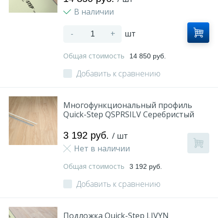
В наличии
-
+
шт
Общая стоимость
14 850 руб.
Добавить к сравнению
Многофункциональный профиль
Quick-Step QSPRSILV Серебристый
3 192 руб.
/ шт
Нет в наличии
Общая стоимость
3 192 руб.
Добавить к сравнению
Подложка Quick-Step LIVYN