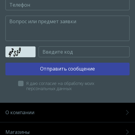
Отправить сообщение
Я даю согласие на обработку моих
персональных данных
О компании
Магазины