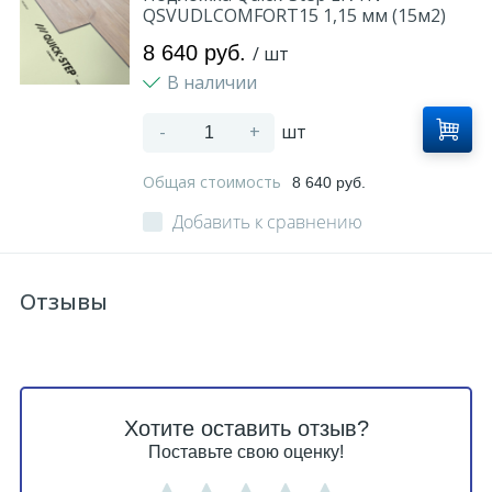
QSVUDLCOMFORT15 1,15 мм (15м2)
8 640 руб.
/ шт
В наличии
-
+
шт
Общая стоимость
8 640 руб.
Добавить к сравнению
Отзывы
Хотите оставить отзыв?
Поставьте свою оценку!