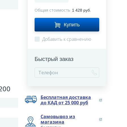
Общая стоимость
1 428 руб.
Купить
Добавить к сравнению
Быстрый заказ
200
Бесплатная доставка
до КАД от 25 000 руб
Самовывоз из
магазина