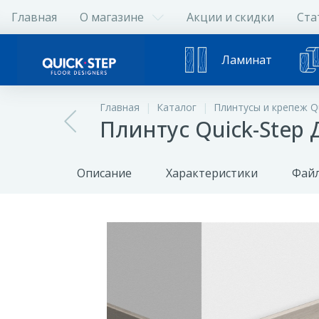
Главная
О магазине
Акции и скидки
Ста
Ламинат
Главная
Каталог
Плинтусы и крепеж Qu
Плинтус Quick-Step
Описание
Характеристики
Файл