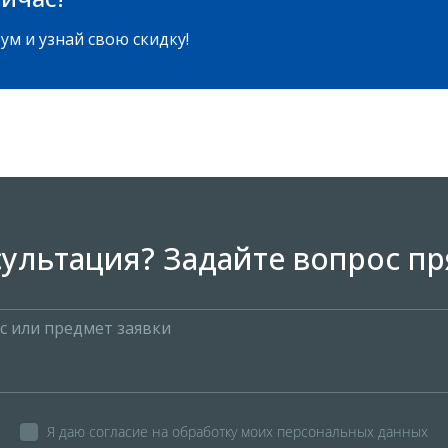
ум и узнай свою скидку!
ультация? Задайте вопрос пр
Я даю согласие на обработку моих персональных данных