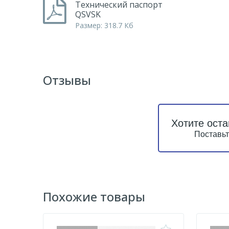
Технический паспорт
QSVSK
Размер: 318.7 Кб
Отзывы
Хотите оста
Поставьт
Похожие товары