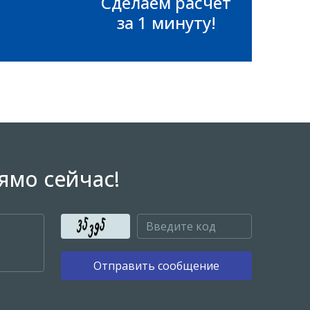
Сделаем расчет
за 1 минуту!
ямо сейчас!
Отправить сообщение