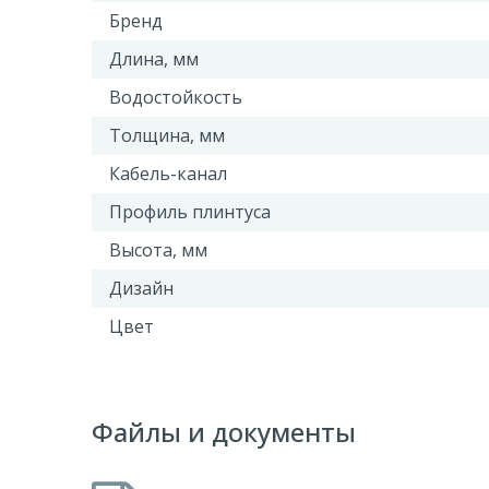
Бренд
Длина, мм
Водостойкость
Толщина, мм
Кабель-канал
Профиль плинтуса
Высота, мм
Дизайн
Цвет
Файлы и документы