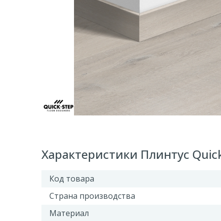
Характеристики Плинтус Quic
Код товара
Страна производства
Материал