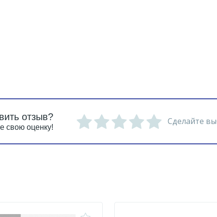
вить отзыв?
Сделайте вы
е свою оценку!