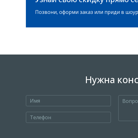
Позвони, оформи заказ или приди в шоур
Нужна конс