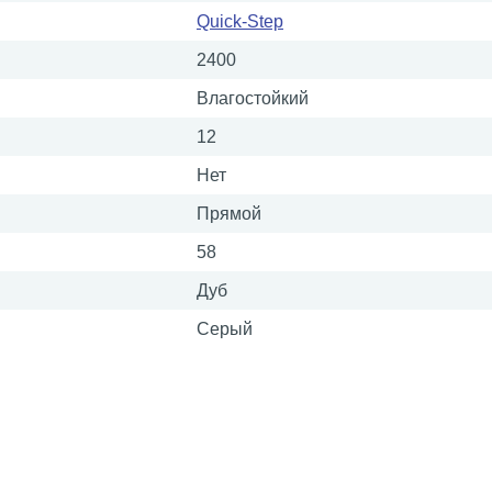
Quick-Step
2400
Влагостойкий
12
Нет
Прямой
58
Дуб
Серый