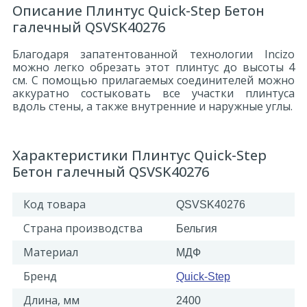
Описание Плинтус Quick-Step Бетон
галечный QSVSK40276
Благодаря запатентованной технологии Incizo
можно легко обрезать этот плинтус до высоты 4
см. С помощью прилагаемых соединителей можно
аккуратно состыковать все участки плинтуса
вдоль стены, а также внутренние и наружные углы.
Характеристики Плинтус Quick-Step
Бетон галечный QSVSK40276
Код товара
QSVSK40276
Страна производства
Бельгия
Материал
МДФ
Бренд
Quick-Step
Длина, мм
2400