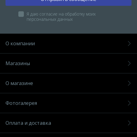
Я даю согласие на обработку моих
персональных данных
О компании
Магазины
О магазине
Фотогалерея
Оплата и доставка