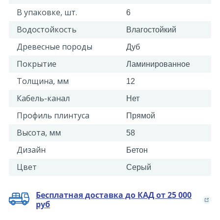
В упаковке, шт.
6
Водостойкость
Влагостойкий
Древесные породы
Дуб
Покрытие
Ламинированное
Толщина, мм
12
Кабель-канал
Нет
Профиль плинтуса
Прямой
Высота, мм
58
Дизайн
Бетон
Цвет
Серый
Бесплатная доставка до КАД от 25 000
руб