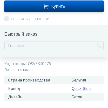
Купить
Добавить к сравнению
Быстрый заказ
Код товара:
QSVSK40276
Пока нет отзывов
Страна производства
Бельгия
Бренд
Quick-Step
Дизайн
Бетон