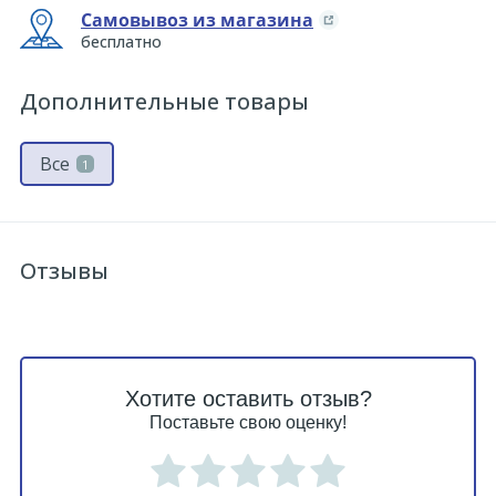
Самовывоз из магазина
бесплатно
Дополнительные товары
Все
1
Отзывы
Хотите оставить отзыв?
Поставьте свою оценку!