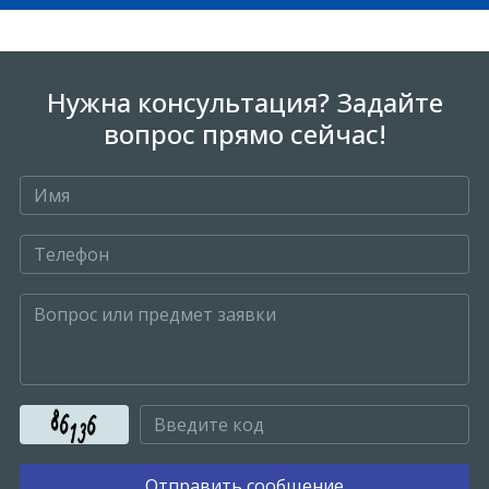
Нужна консультация? Задайте
вопрос прямо сейчас!
Отправить сообщение