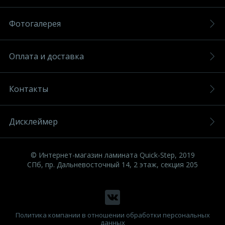
Фотогалерея
Оплата и доставка
Контакты
Дисклеймер
© Интернет-магазин ламината Quick-Step, 2019
СПб, пр. Дальневосточный 14, 2 этаж, секция 205
Политика компании в отношении обработки персональных
данных