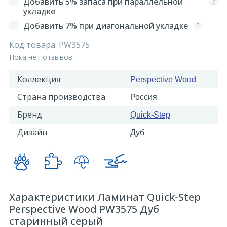
Добавить 5% запаса при параллельной
?
укладке
Добавить 7% при диагональной укладке
?
Код товара:
PW3575
Пока нет отзывов
Коллекция
Perspective Wood
Страна производства
Россия
Бренд
Quick-Step
Дизайн
Дуб
Характеристики Ламинат Quick-Step
Perspective Wood PW3575 Дуб
старинный серый