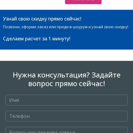
Узнай свою скидку прямо сейчас!
Позвони, оформи заказ или приди в шоурум и узнай свою скидку!
Сделаем расчет
за 1 минуту!
Нужна консультация? Задайте
вопрос прямо сейчас!