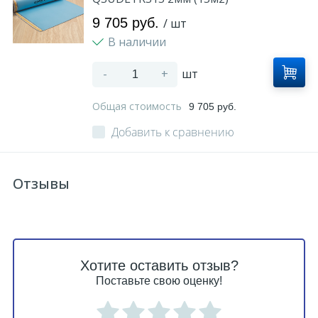
9 705 руб.
/ шт
В наличии
-
+
шт
Общая стоимость
9 705 руб.
Добавить к сравнению
Отзывы
Хотите оставить отзыв?
Поставьте свою оценку!