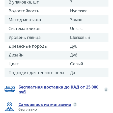
В упаковке, шт.
7
Водостойкость
Hydroseal
Метод монтажа
Замок
Система кликов
Uniclic
Уровень глянца
Шелковый
Древесные породы
Дуб
Дизайн
Дуб
Цвет
Серый
Подходит для теплого пола
Да
Бесплатная доставка до КАД от 25 000
руб
Самовывоз из магазина
бесплатно