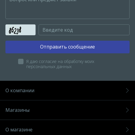
Отправить сообщение
Я даю согласие на обработку моих
персональных данных
О компании
Магазины
О магазине