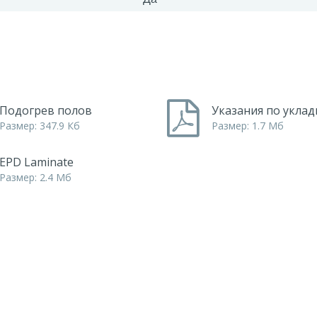
Подогрев полов
Указания по уклад
Размер: 347.9 Кб
Размер: 1.7 Мб
EPD Laminate
Размер: 2.4 Мб