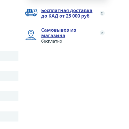
Бесплатная доставка
до КАД от 25 000 руб
Самовывоз из
магазина
бесплатно