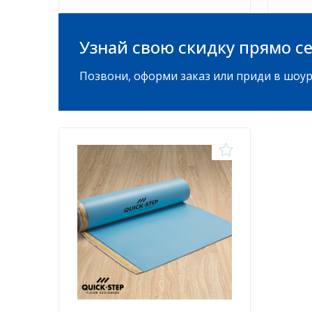
Узнай свою скидку прямо се
Позвони, оформи заказ или приди в шоур