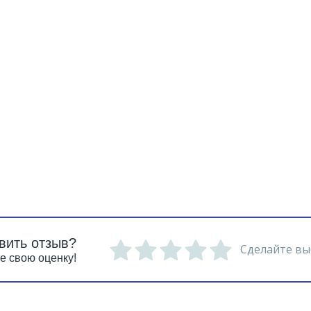
вить отзыв?
Сделайте вы
е свою оценку!