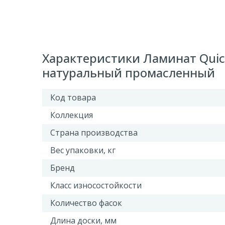
Характеристики Ламинат Quick
натуральный промасленный
Код товара
Коллекция
Страна производства
Вес упаковки, кг
Бренд
Класс износостойкости
Количество фасок
Длина доски, мм