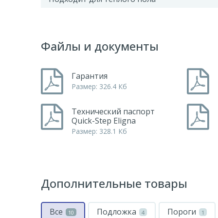
Файлы и документы
Гарантия
Размер: 326.4 Кб
Технический паспорт
Quick-Step Eligna
Размер: 328.1 Кб
Дополнительные товары
Все
Подложка
Пороги
10
4
1