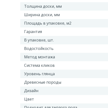
Толщина доски, мм
Ширина доски, мм
Площадь в упаковке, м2
Гарантия
В упаковке, шт.
Водостойкость
Метод монтажа
Система кликов
Уровень глянца
Древесные породы
Дизайн
Цвет
Подходит для теплого пола