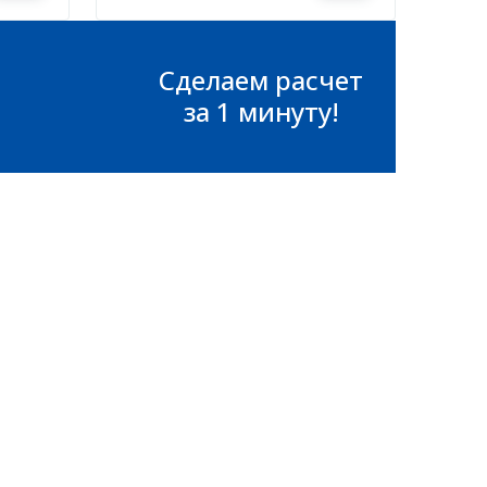
Сделаем расчет
за 1 минуту!