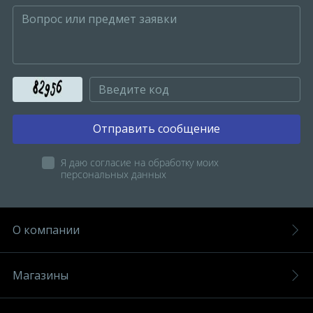
Отправить сообщение
Я даю согласие на обработку моих
персональных данных
О компании
Магазины