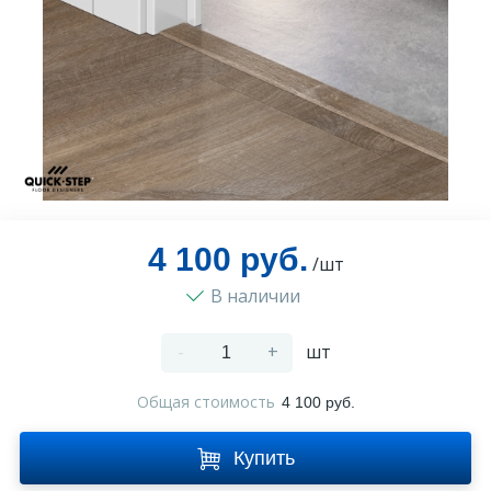
Оплата и доставка
Контакты
Монтаж
4 100 руб.
/шт
В наличии
-
+
шт
Общая стоимость
4 100 руб.
Купить