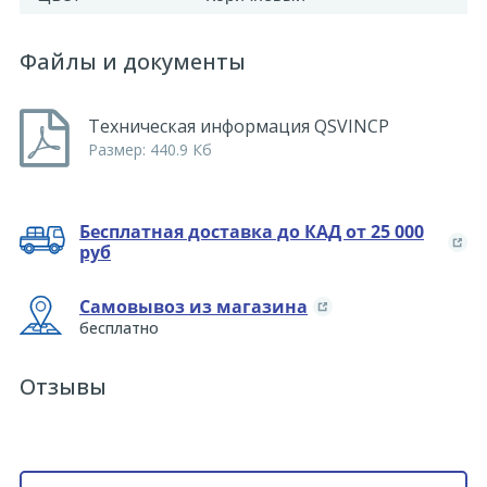
Файлы и документы
Техническая информация QSVINCP
Размер: 440.9 Кб
Бесплатная доставка до КАД от 25 000
руб
Самовывоз из магазина
бесплатно
Отзывы