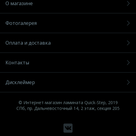
О магазине
Фотогалерея
Оплата и доставка
Контакты
Дисклеймер
© Интернет-магазин ламината Quick-Step, 2019
СПб, пр. Дальневосточный 14, 2 этаж, секция 205