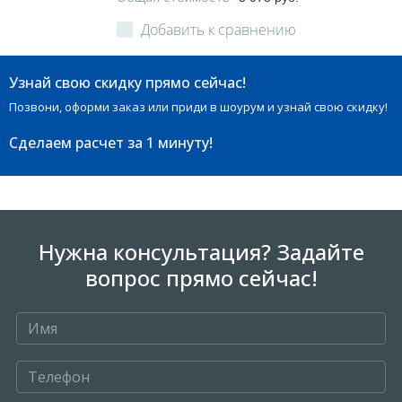
Добавить к сравнению
Узнай свою скидку прямо сейчас!
Позвони, оформи заказ или приди в шоурум и узнай свою скидку!
Сделаем расчет
за 1 минуту!
Нужна консультация? Задайте
вопрос прямо сейчас!