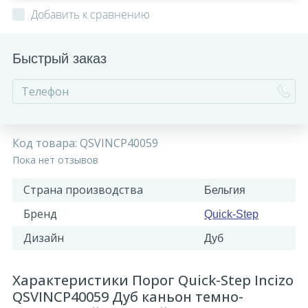
Добавить к сравнению
Быстрый заказ
Код товара:
QSVINCP40059
Пока нет отзывов
Страна производства
Бельгия
Бренд
Quick-Step
Дизайн
Дуб
Характеристики Порог Quick-Step Incizo
QSVINCP40059 Дуб каньон темно-