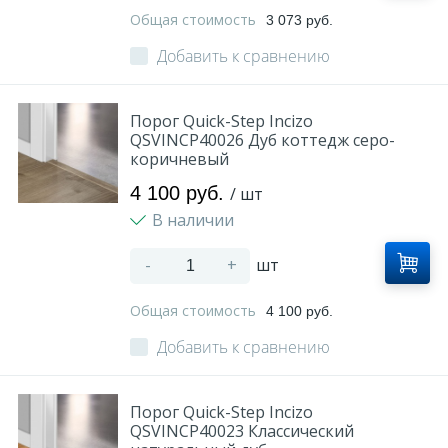
Общая стоимость
3 073 руб.
Добавить к сравнению
Порог Quick-Step Incizo
QSVINCP40026 Дуб коттедж серо-
коричневый
4 100 руб.
/ шт
В наличии
-
+
шт
Общая стоимость
4 100 руб.
Добавить к сравнению
Порог Quick-Step Incizo
QSVINCP40023 Классический