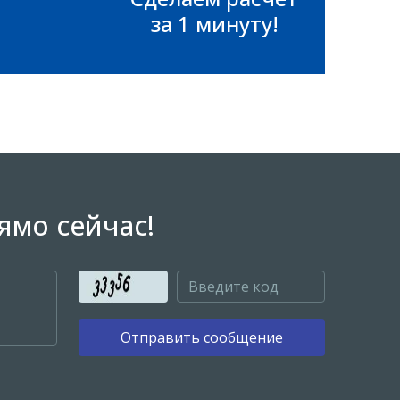
за 1 минуту!
ямо сейчас!
Отправить сообщение