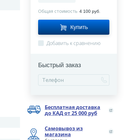
Общая стоимость
4 100 руб.
Купить
Добавить к сравнению
Быстрый заказ
Бесплатная доставка
до КАД от 25 000 руб
Самовывоз из
магазина