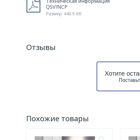
Техническая информация
QSVINCP
Размер: 440.9 Кб
Отзывы
Хотите оста
Поставьт
Похожие товары