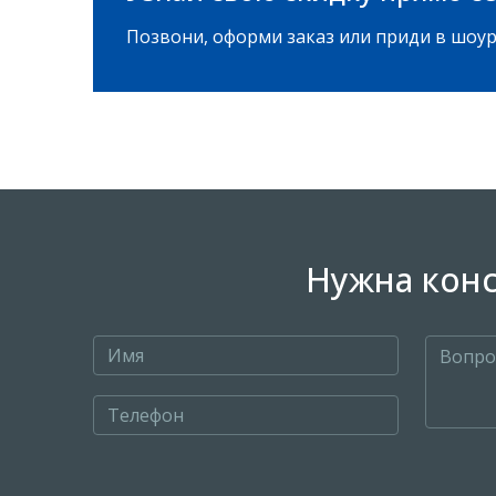
Позвони, оформи заказ или приди в шоур
Нужна конс