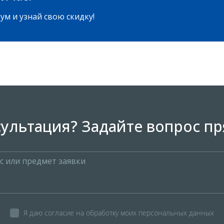
ум и узнай свою скидку!
ультация? Задайте вопрос пр
Я даю согласие на обработку моих персональных данных