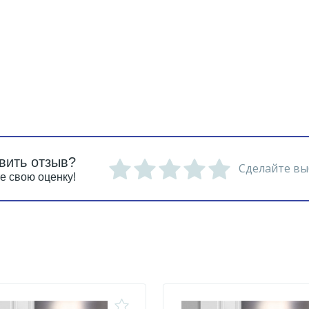
вить отзыв?
Сделайте вы
е свою оценку!