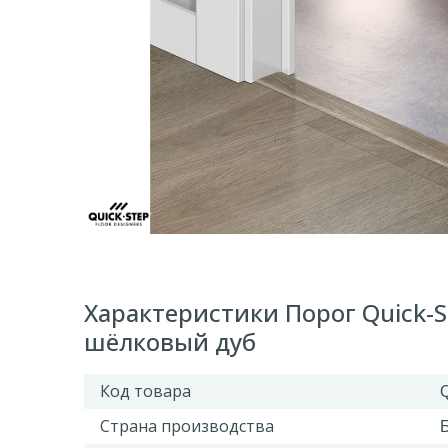
Характеристики Порог Quick-S
шёлковый дуб
Код товара
Страна производства