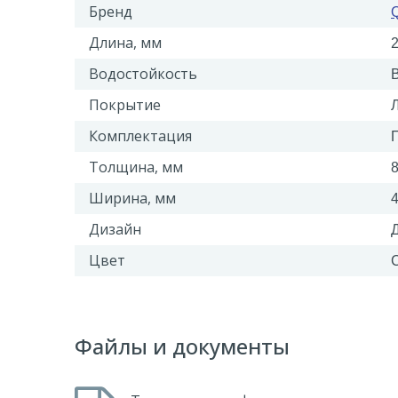
Бренд
Q
Длина, мм
Водостойкость
Покрытие
Комплектация
Толщина, мм
Ширина, мм
Дизайн
Цвет
Файлы и документы