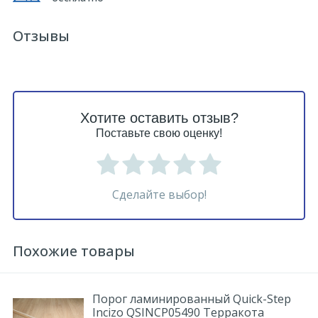
Отзывы
Хотите оставить отзыв?
Поставьте свою оценку!
Сделайте выбор!
Похожие товары
Порог ламинированный Quick-Step
Incizo QSINCP05490 Терракота