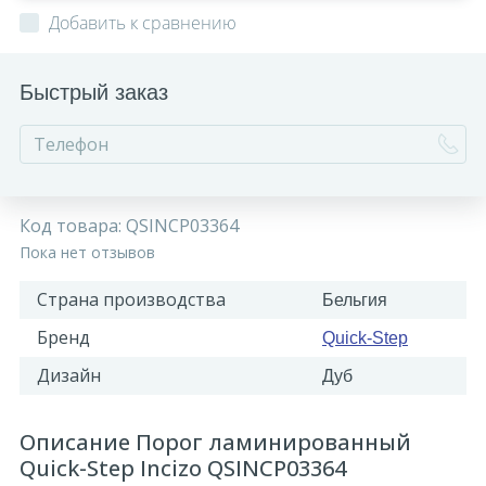
Добавить к сравнению
Быстрый заказ
Код товара:
QSINCP03364
Пока нет отзывов
Страна производства
Бельгия
Бренд
Quick-Step
Дизайн
Дуб
Описание Порог ламинированный
Quick-Step Incizo QSINCP03364