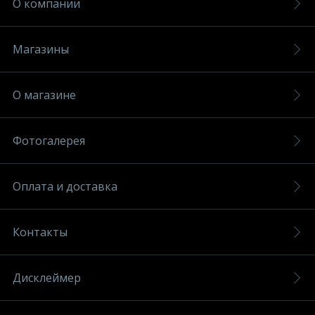
О компании
Магазины
О магазине
Фотогалерея
Оплата и доставка
Контакты
Дисклеймер