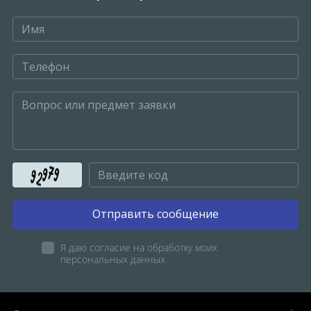
Отправить сообщение
Я даю согласие на обработку моих
персональных данных