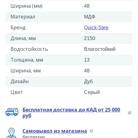
Ширина (мм)
48
Материал
МДФ
Бренд
Quick-Step
Длина, мм
2150
Водостойкость
Влагостойкий
Толщина, мм
13
Ширина, мм
48
Дизайн
Дуб
Цвет
Серый
Бесплатная доставка до КАД от 25 000
руб
Самовывоз из магазина
бесплатно