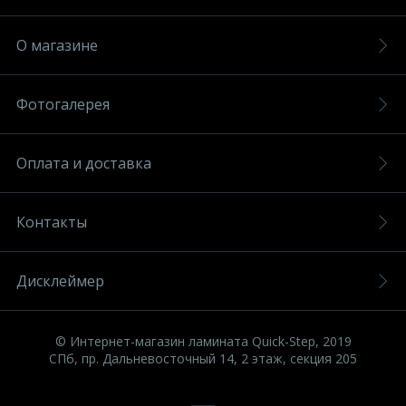
О магазине
Фотогалерея
Оплата и доставка
Контакты
Дисклеймер
© Интернет-магазин ламината Quick-Step, 2019
СПб, пр. Дальневосточный 14, 2 этаж, секция 205