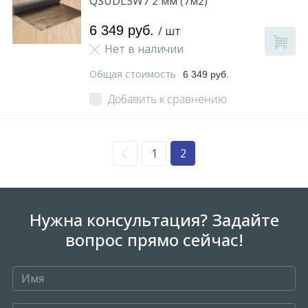
QSUDLSW7 2 мм (7м2)
6 349 руб.
/ шт
Нет в наличии
Общая стоимость
6 349 руб.
Добавить к сравнению
1
2
Нужна консультация? Задайте
вопрос прямо сейчас!