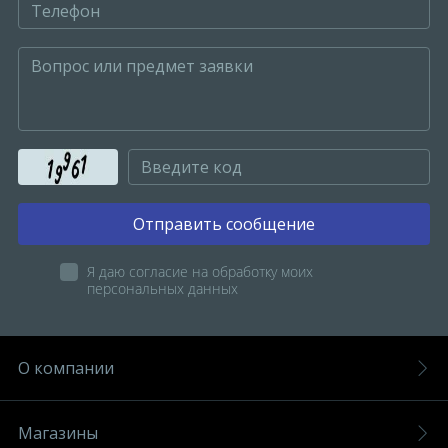
Отправить сообщение
Я даю согласие на обработку моих
персональных данных
О компании
Магазины