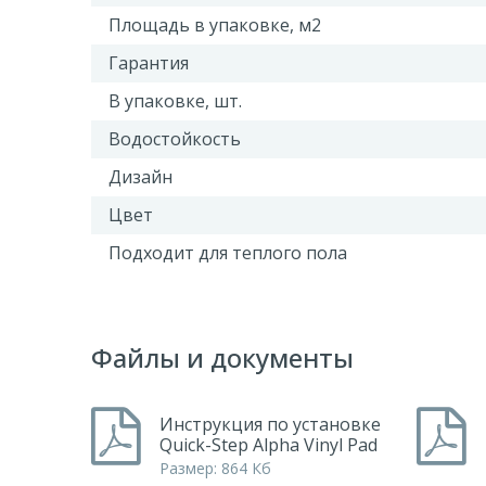
Площадь в упаковке, м2
Гарантия
В упаковке, шт.
Водостойкость
Дизайн
Цвет
Подходит для теплого пола
Файлы и документы
Инструкция по установке
Quick-Step Alpha Vinyl Pad
Размер: 864 Кб