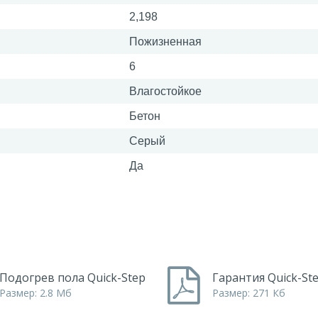
2,198
Пожизненная
6
Влагостойкое
Бетон
Серый
Да
Подогрев пола Quick-Step
Гарантия Quick-St
Размер: 2.8 Мб
Размер: 271 Кб