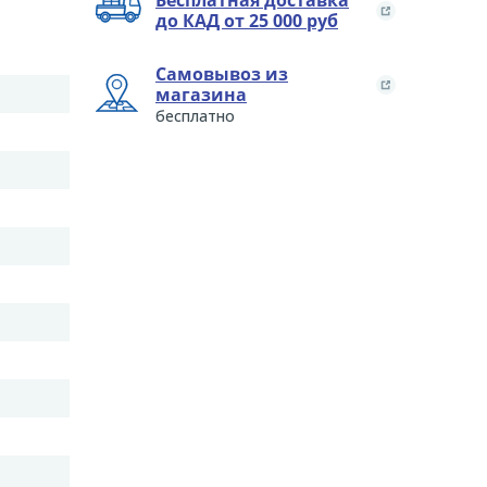
Бесплатная доставка
до КАД от 25 000 руб
Самовывоз из
магазина
бесплатно