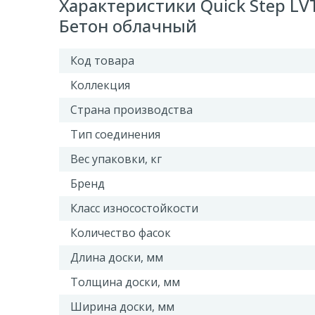
Характеристики Quick Step LVT
Бетон облачный
Код товара
Коллекция
Страна производства
Тип соединения
Вес упаковки, кг
Бренд
Класс износостойкости
Количество фасок
Длина доски, мм
Толщина доски, мм
Ширина доски, мм