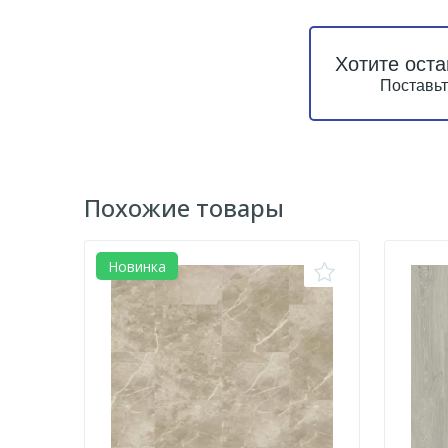
Хотите оста
Поставьт
Похожие товары
Новинка