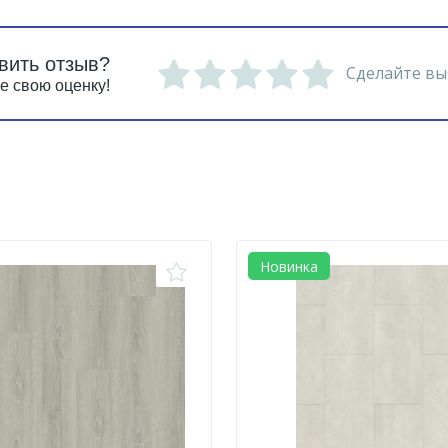
вить отзыв?
Сделайте вы
е свою оценку!
Новинка