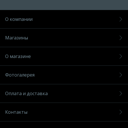
О компании
Магазины
О магазине
Фотогалерея
Оплата и доставка
Контакты