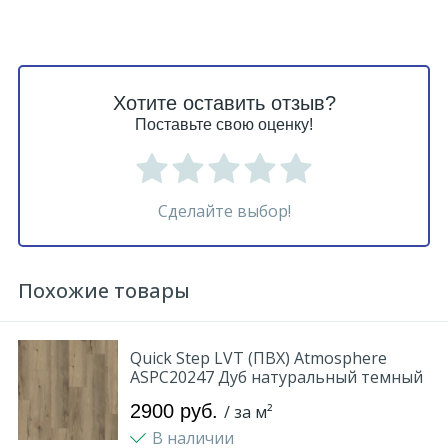
Хотите оставить отзыв?
Поставьте свою оценку!
Сделайте выбор!
Похожие товары
Quick Step LVT (ПВХ) Atmosphere
ASPC20247 Дуб натуральный темный
2900 руб.
/ за м²
В наличии