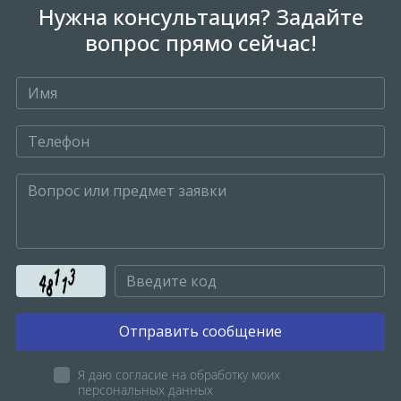
Нужна консультация? Задайте
вопрос прямо сейчас!
Отправить сообщение
Я даю согласие на обработку моих
персональных данных