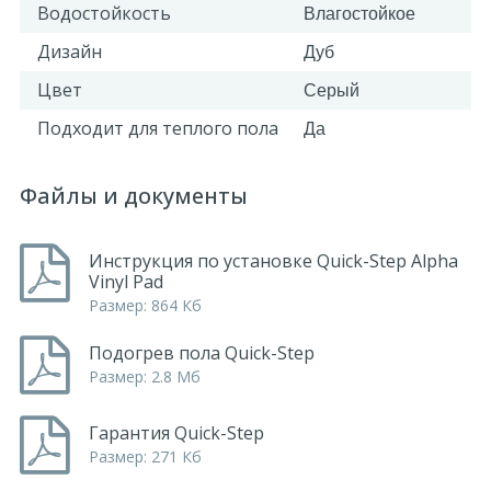
Водостойкость
Влагостойкое
Дизайн
Дуб
Цвет
Серый
Подходит для теплого пола
Да
Файлы и документы
Инструкция по установке Quick-Step Alpha
Vinyl Pad
Размер: 864 Кб
Подогрев пола Quick-Step
Размер: 2.8 Мб
Гарантия Quick-Step
Размер: 271 Кб