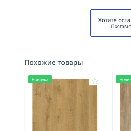
Хотите оста
Поставьт
Похожие товары
Новинка
Нови