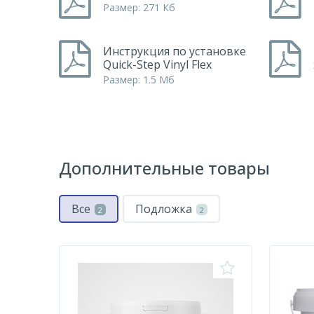
Размер: 271 Кб
Инструкция по установке
Quick-Step Vinyl Flex
Размер: 1.5 Мб
Дополнительные товары
Все
Подложка
2
2