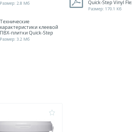
Quick-Step Vinyl Fle
Размер: 2.8 Мб
Размер: 170.1 Кб
Технические
характеристики клеевой
ПВХ-плитки Quick-Step
Размер: 3.2 Мб