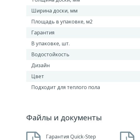
Ширина доски, мм
Площадь в упаковке, м2
Гарантия
В упаковке, шт.
Водостойкость
Дизайн
Цвет
Подходит для теплого пола
Файлы и документы
Гарантия Quick-Step