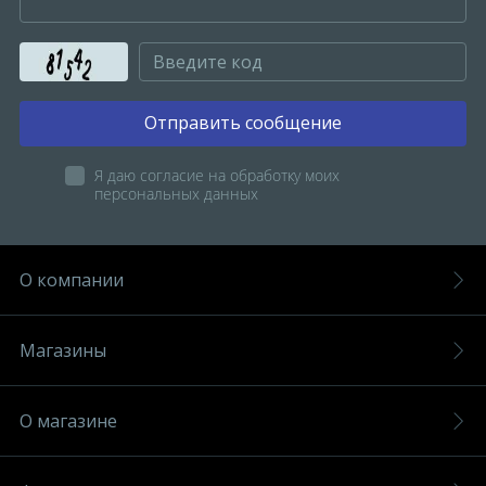
Отправить сообщение
Я даю согласие на обработку моих
персональных данных
О компании
Магазины
О магазине