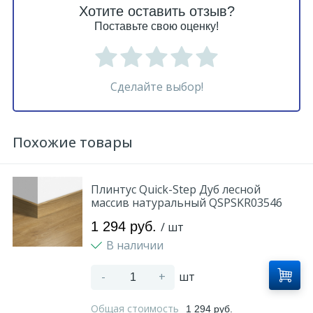
Хотите оставить отзыв?
Поставьте свою оценку!
Сделайте выбор!
Похожие товары
Плинтус Quick-Step Дуб лесной
массив натуральный QSPSKR03546
1 294 руб.
/ шт
В наличии
-
+
шт
Общая стоимость
1 294 руб.