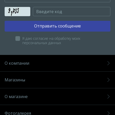
Отправить сообщение
Я даю согласие на обработку моих
персональных данных
О компании
Магазины
О магазине
Фотогалерея