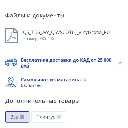
Файлы и документы
QS_TDS_Acc_QSVSCOT(-)_VinylScotia_RU
Размер: 885.4 Кб
Бесплатная доставка до КАД от 25 000
руб
Самовывоз из магазина
бесплатно
Дополнительные товары
Все
Плинтус
1
1