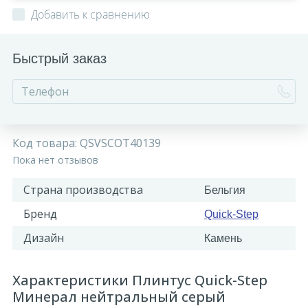
Добавить к сравнению
Быстрый заказ
Код товара:
QSVSCOT40139
Пока нет отзывов
Страна производства
Бельгия
Бренд
Quick-Step
Дизайн
Камень
Характеристики Плинтус Quick-Step
Минерал нейтральный серый