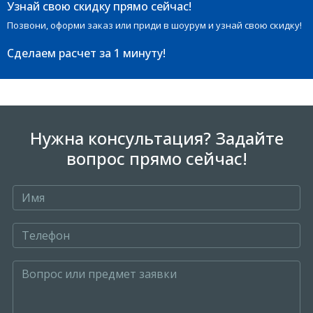
Узнай свою скидку прямо сейчас!
Позвони, оформи заказ или приди в шоурум и узнай свою скидку!
Сделаем расчет
за 1 минуту!
Нужна консультация? Задайте
вопрос прямо сейчас!