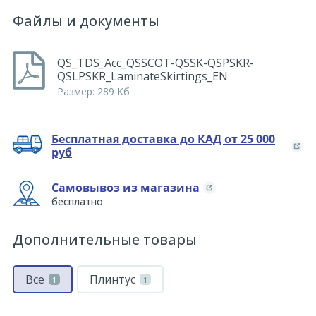
Файлы и документы
QS_TDS_Acc_QSSCOT-QSSK-QSPSKR-
QSLPSKR_LaminateSkirtings_EN
Размер: 289 Кб
Бесплатная доставка до КАД от 25 000
руб
Самовывоз из магазина
бесплатно
Дополнительные товары
Все
Плинтус
1
1