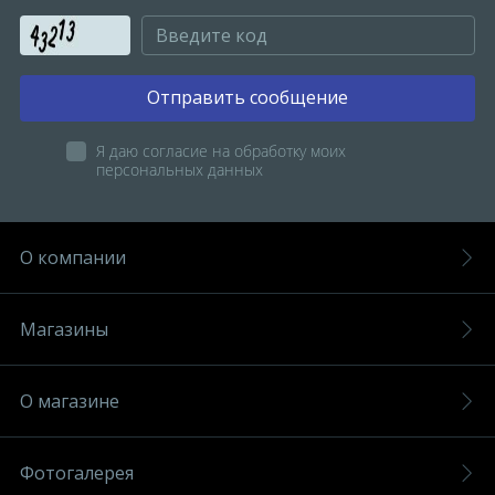
Отправить сообщение
Я даю согласие на обработку моих
персональных данных
О компании
Магазины
О магазине
Фотогалерея