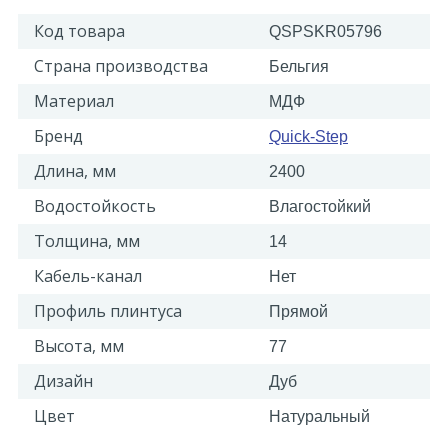
Код товара
QSPSKR05796
Страна производства
Бельгия
Материал
МДФ
Бренд
Quick-Step
Длина, мм
2400
Водостойкость
Влагостойкий
Толщина, мм
14
Кабель-канал
Нет
Профиль плинтуса
Прямой
Высота, мм
77
Дизайн
Дуб
Цвет
Натуральный