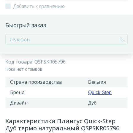
Добавить к сравнению
Быстрый заказ
Код товара:
QSPSKR05796
Пока нет отзывов
Страна производства
Бельгия
Бренд
Quick-Step
Дизайн
Дуб
Характеристики Плинтус Quick-Step
Дуб термо натуральный QSPSKR05796