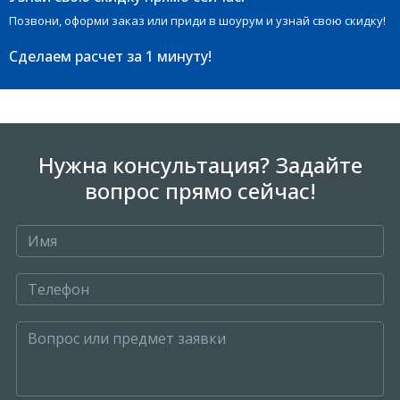
Позвони, оформи заказ или приди в шоурум и узнай свою скидку!
Сделаем расчет
за 1 минуту!
Нужна консультация? Задайте
вопрос прямо сейчас!