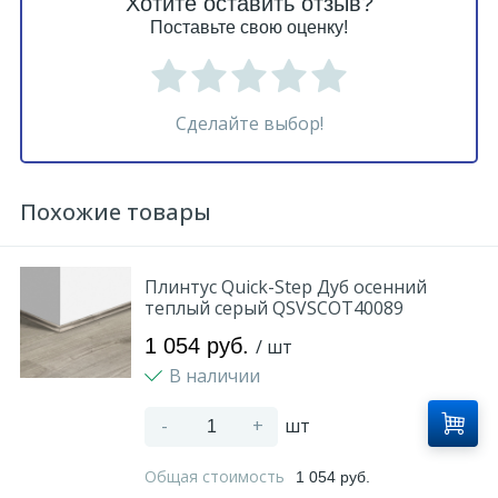
Хотите оставить отзыв?
Поставьте свою оценку!
Сделайте выбор!
Похожие товары
Плинтус Quick-Step Дуб осенний
теплый серый QSVSCOT40089
1 054 руб.
/ шт
В наличии
-
+
шт
Общая стоимость
1 054 руб.