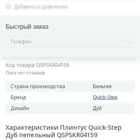
Добавить к сравнению
Быстрый заказ
Код товара:
QSPSKR04159
Пока нет отзывов
Страна производства
Бельгия
Бренд
Quick-Step
Дизайн
Дуб
Характеристики Плинтус Quick-Step
Дуб пепельный QSPSKR04159