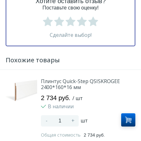
Хотите оставить отзыв?
Поставьте свою оценку!
Сделайте выбор!
Похожие товары
Плинтус Quick-Step QSISKROGEE
2400*160*16 мм
2 734 руб.
/ шт
В наличии
-
+
шт
Общая стоимость
2 734 руб.