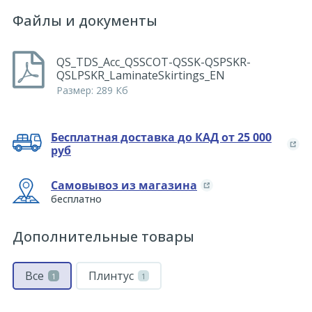
Файлы и документы
QS_TDS_Acc_QSSCOT-QSSK-QSPSKR-
QSLPSKR_LaminateSkirtings_EN
Размер: 289 Кб
Бесплатная доставка до КАД от 25 000
руб
Самовывоз из магазина
бесплатно
Дополнительные товары
Все
Плинтус
1
1