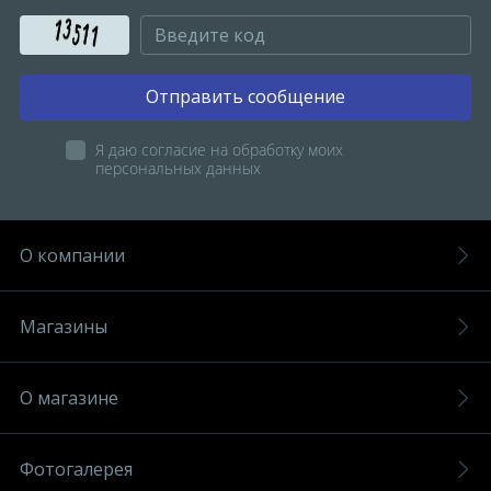
Отправить сообщение
Я даю согласие на обработку моих
персональных данных
О компании
Магазины
О магазине
Фотогалерея