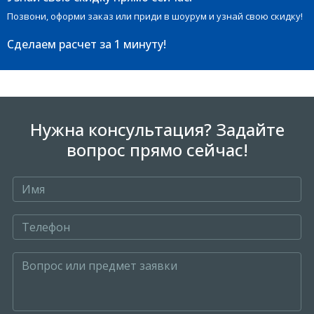
Позвони, оформи заказ или приди в шоурум и узнай свою скидку!
Сделаем расчет
за 1 минуту!
Нужна консультация? Задайте
вопрос прямо сейчас!