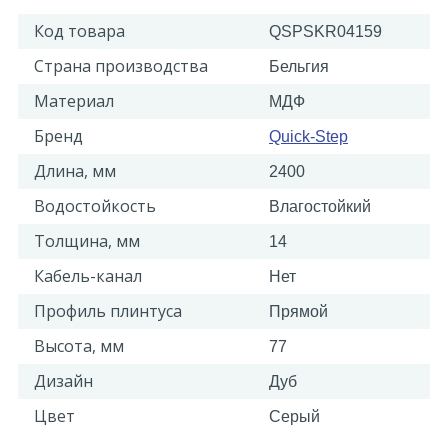
Код товара
QSPSKR04159
Страна производства
Бельгия
Материал
МДФ
Бренд
Quick-Step
Длина, мм
2400
Водостойкость
Влагостойкий
Толщина, мм
14
Кабель-канал
Нет
Профиль плинтуса
Прямой
Высота, мм
77
Дизайн
Дуб
Цвет
Серый