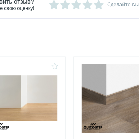
вить отзыв?
Сделайте вы
е свою оценку!