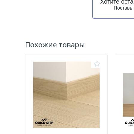
Хотите оста
Поставьт
Похожие товары