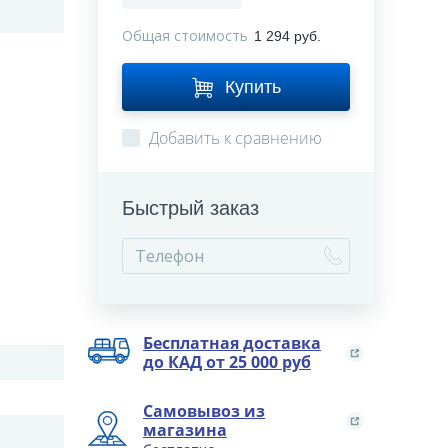
Общая стоимость
1 294 руб.
Купить
Добавить к сравнению
Быстрый заказ
Бесплатная доставка
до КАД от 25 000 руб
Самовывоз из
магазина