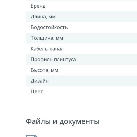
Бренд
Длина, мм
Водостойкость
Толщина, мм
Кабель-канал
Профиль плинтуса
Высота, мм
Дизайн
Цвет
Файлы и документы