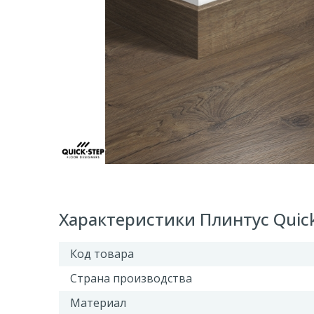
Характеристики Плинтус Quic
Код товара
Страна производства
Материал