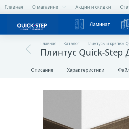
Главная
О магазине
Акции и скидки
Ста
Ламинат
Главная
Каталог
Плинтусы и крепеж Qu
Плинтус Quick-Step
Описание
Характеристики
Файл