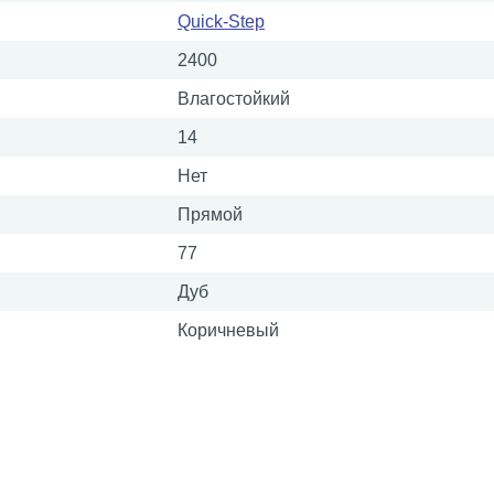
Quick-Step
2400
Влагостойкий
14
Нет
Прямой
77
Дуб
Коричневый