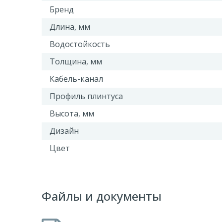
Бренд
Длина, мм
Водостойкость
Толщина, мм
Кабель-канал
Профиль плинтуса
Высота, мм
Дизайн
Цвет
Файлы и документы