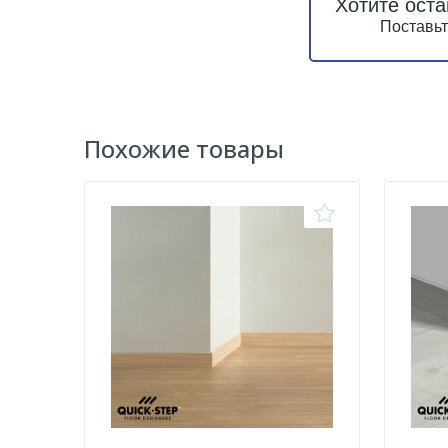
Хотите оста
Поставьт
Похожие товары