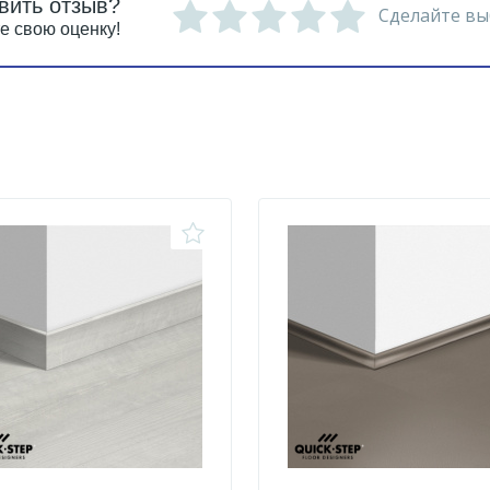
вить отзыв?
Сделайте вы
е свою оценку!