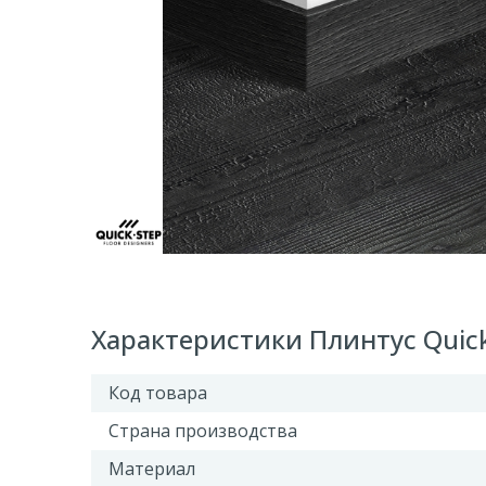
Характеристики Плинтус Quic
Код товара
Страна производства
Материал