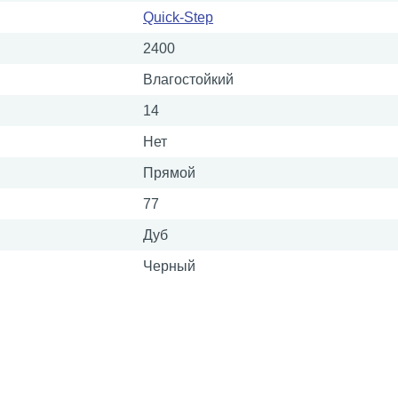
Quick-Step
2400
Влагостойкий
14
Нет
Прямой
77
Дуб
Черный