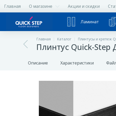
Главная
О магазине
Акции и скидки
Ста
Ламинат
Главная
Каталог
Плинтусы и крепеж Qu
Плинтус Quick-Step
Описание
Характеристики
Файл