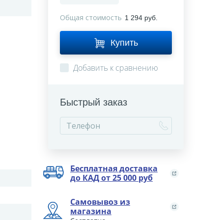
Общая стоимость
1 294 руб.
Купить
Добавить к сравнению
Быстрый заказ
Бесплатная доставка
до КАД от 25 000 руб
Самовывоз из
магазина