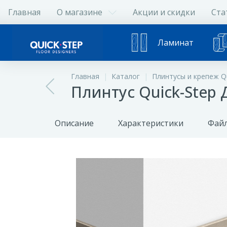
Главная
О магазине
Акции и скидки
Ста
Ламинат
Главная
Каталог
Плинтусы и крепеж Qu
Плинтус Quick-Step
Описание
Характеристики
Файл