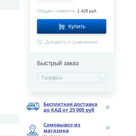
Общая стоимость
1 428 руб.
Купить
Добавить к сравнению
Быстрый заказ
Бесплатная доставка
до КАД от 25 000 руб
Самовывоз из
магазина