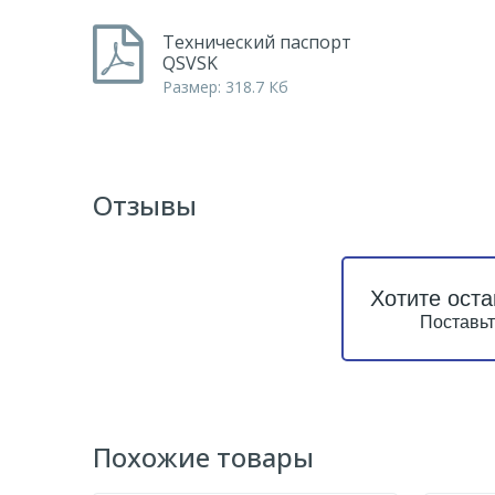
Технический паспорт
QSVSK
Размер: 318.7 Кб
Отзывы
Хотите оста
Поставьт
Похожие товары