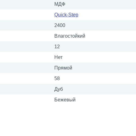
МДФ
Quick-Step
2400
Влагостойкий
12
Нет
Прямой
58
Дуб
Бежевый