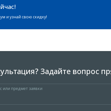
йчас!
ум и узнай свою скидку!
ультация? Задайте вопрос пр