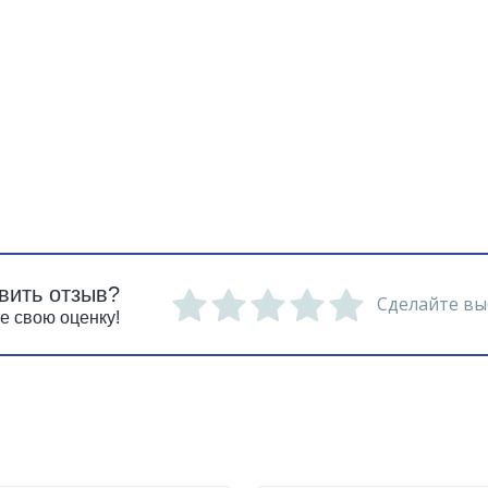
вить отзыв?
Сделайте вы
е свою оценку!