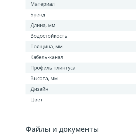
Материал
Бренд
Длина, мм
Водостойкость
Толщина, мм
Кабель-канал
Профиль плинтуса
Высота, мм
Дизайн
Цвет
Файлы и документы