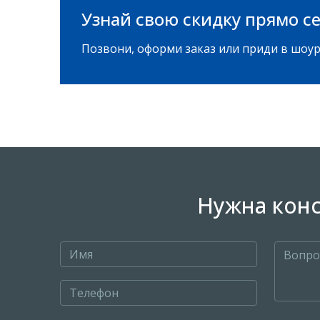
Узнай свою скидку прямо се
Позвони, оформи заказ или приди в шоур
Нужна конс