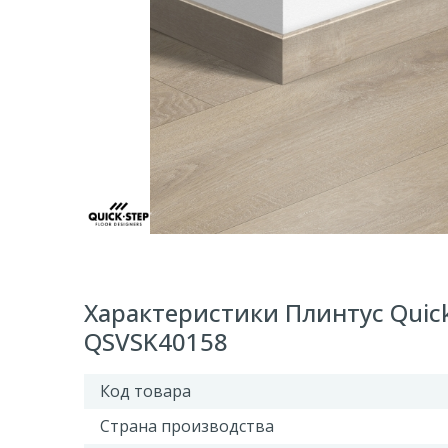
Характеристики Плинтус Quic
QSVSK40158
Код товара
Страна производства