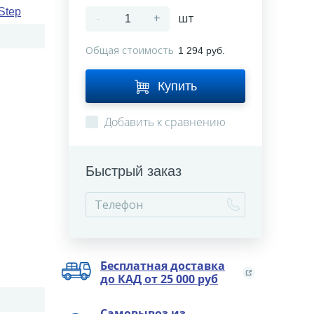
Step
-
+
шт
Общая стоимость
1 294 руб.
Купить
Добавить к сравнению
Быстрый заказ
Бесплатная доставка
до КАД от 25 000 руб
Самовывоз из