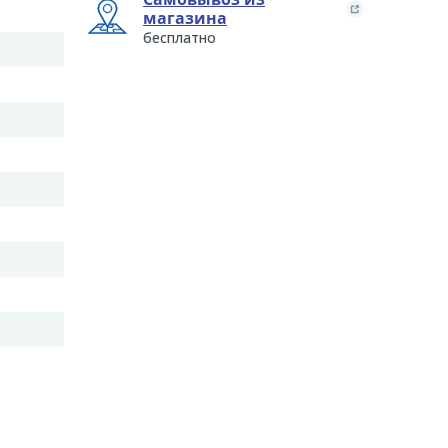
магазина
бесплатно