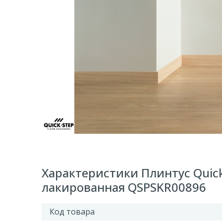
Характеристики Плинтус Quick
лакированная QSPSKR00896
Код товара