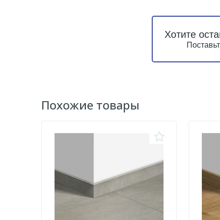
Хотите оста
Поставьт
Похожие товары