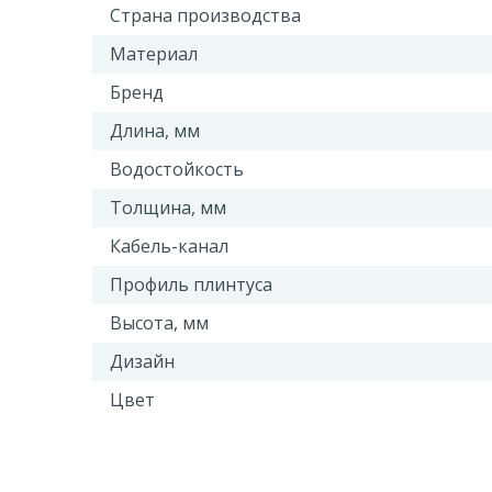
Страна производства
Материал
Бренд
Длина, мм
Водостойкость
Толщина, мм
Кабель-канал
Профиль плинтуса
Высота, мм
Дизайн
Цвет