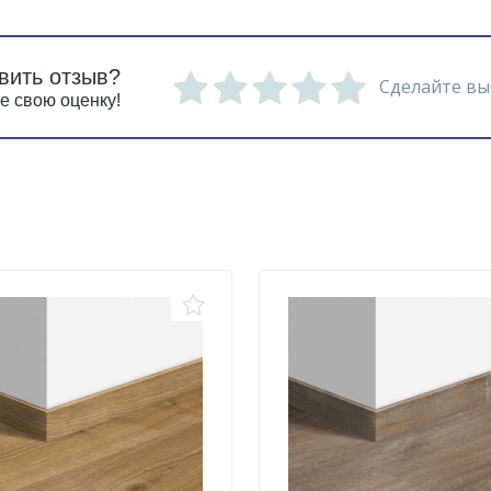
вить отзыв?
Сделайте вы
е свою оценку!