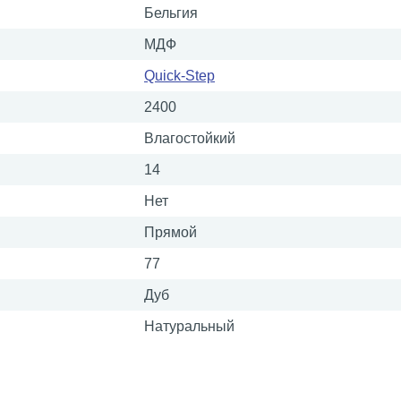
Бельгия
МДФ
Quick-Step
2400
Влагостойкий
14
Нет
Прямой
77
Дуб
Натуральный