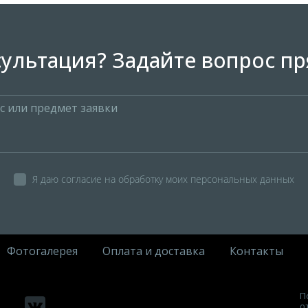
ультация? Задайте вопрос пр
Я даю согласие на обработку моих персональных данных
Фотогалерея
Оплата и доставка
Контакты
П
о