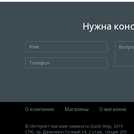
Нужна конс
О компании
Магазины
О магазине
© Интернет-магазин ламината Quick-Step, 2019
СПб, пр. Дальневосточный 14, 2 этаж, секция 205