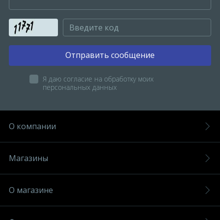
Отправить сообщение
Я даю согласие на обработку моих
персональных данных
О компании
Магазины
О магазине