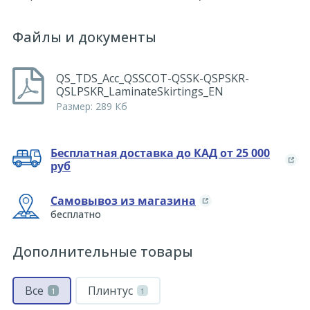
Файлы и документы
QS_TDS_Acc_QSSCOT-QSSK-QSPSKR-
QSLPSKR_LaminateSkirtings_EN
Размер: 289 Кб
Бесплатная доставка до КАД от 25 000
руб
Самовывоз из магазина
бесплатно
Дополнительные товары
Все
Плинтус
1
1