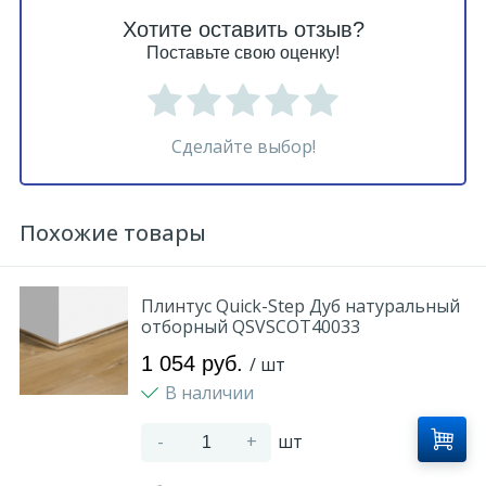
Хотите оставить отзыв?
Поставьте свою оценку!
Сделайте выбор!
Похожие товары
Плинтус Quick-Step Дуб натуральный
отборный QSVSCOT40033
1 054 руб.
/ шт
В наличии
-
+
шт