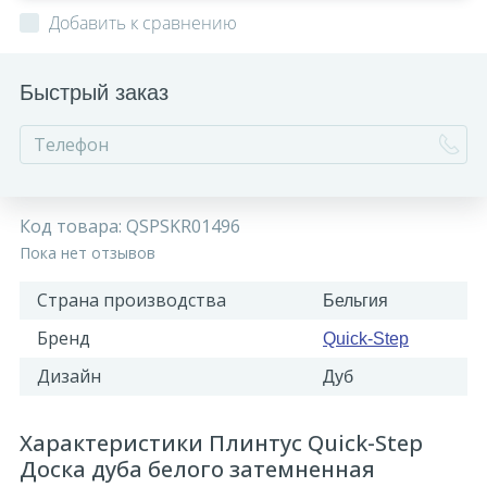
Добавить к сравнению
Быстрый заказ
Код товара:
QSPSKR01496
Пока нет отзывов
Страна производства
Бельгия
Бренд
Quick-Step
Дизайн
Дуб
Характеристики Плинтус Quick-Step
Доска дуба белого затемненная