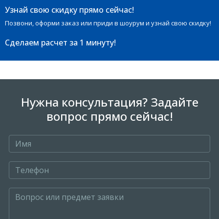
Узнай свою скидку прямо сейчас!
Позвони, оформи заказ или приди в шоурум и узнай свою скидку!
Сделаем расчет
за 1 минуту!
Нужна консультация? Задайте
вопрос прямо сейчас!