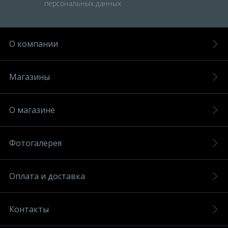
персональных данных
О компании
Магазины
О магазине
Фотогалерея
Оплата и доставка
Контакты