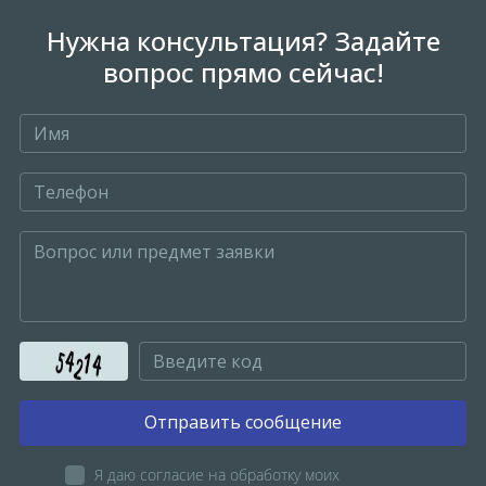
Нужна консультация? Задайте
вопрос прямо сейчас!
Отправить сообщение
Я даю согласие на обработку моих