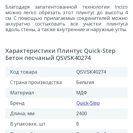
Благодаря запатентованной технологии Incizo
можно легко обрезать этот плинтус до высоты 4
см. С помощью прилагаемых соединителей можно
аккуратно состыковать все участки плинтуса
вдоль стены, а также внутренние и наружные углы.
Характеристики Плинтус Quick-Step
Бетон песчаный QSVSK40274
Код товара
QSVSK40274
Страна производства
Бельгия
Материал
МДФ
Бренд
Quick-Step
Длина, мм
2400
В упаковке, шт.
6