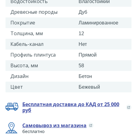
Водостойкость
Влагостойкий
Древесные породы
Дуб
Покрытие
Ламинированное
Толщина, мм
12
Кабель-канал
Нет
Профиль плинтуса
Прямой
Высота, мм
58
Дизайн
Бетон
Цвет
Бежевый
Бесплатная доставка до КАД от 25 000
руб
Самовывоз из магазина
бесплатно