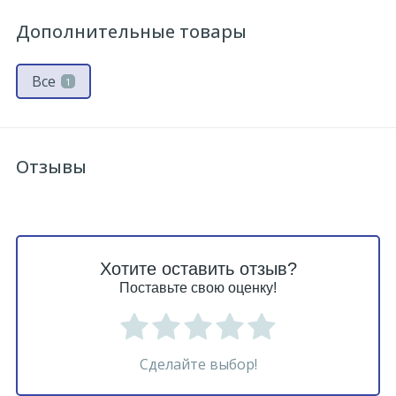
Дополнительные товары
Все
1
Отзывы
Хотите оставить отзыв?
Поставьте свою оценку!
Сделайте выбор!