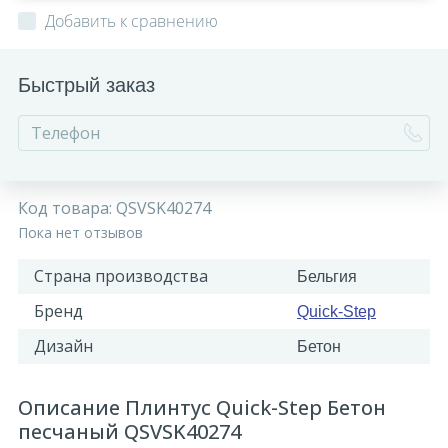
Добавить к сравнению
Быстрый заказ
Код товара:
QSVSK40274
Пока нет отзывов
Страна производства
Бельгия
Бренд
Quick-Step
Дизайн
Бетон
Описание Плинтус Quick-Step Бетон
песчаный QSVSK40274