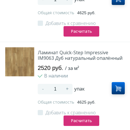
Общая стоимость
4625 руб.
Добавить к сравнению
Расчитать
Ламинат Quick-Step Impressive
IM9063 Дуб натуральный опалённый
2520 руб.
/ за м²
В наличии
-
+
упак
Общая стоимость
4625 руб.
Добавить к сравнению
Расчитать